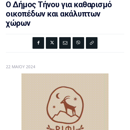
O Δήμος Τήνου για καθαρισμό
οικοπέδων και ακάλυπτων
χώρων
22 ΜΑΪ́ΟΥ 2024