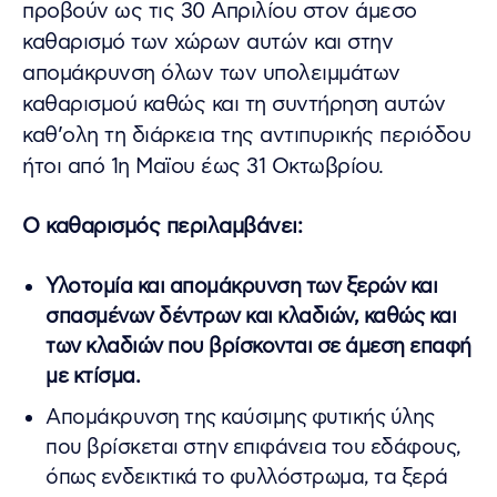
προβούν ως τις 30 Απριλίου στον άμεσο
καθαρισμό των χώρων αυτών και στην
απομάκρυνση όλων των υπολειμμάτων
καθαρισμού καθώς και τη συντήρηση αυτών
καθ’ολη τη διάρκεια της αντιπυρικής περιόδου
ήτοι από 1η Μαϊου έως 31 Οκτωβρίου.
Ο καθαρισμός περιλαμβάνει:
Υλοτομία και απομάκρυνση των ξερών και
σπασμένων δέντρων και κλαδιών, καθώς και
των κλαδιών που βρίσκονται σε άμεση επαφή
με κτίσμα.
Απομάκρυνση της καύσιμης φυτικής ύλης
που βρίσκεται στην επιφάνεια του εδάφους,
όπως ενδεικτικά το φυλλόστρωμα, τα ξερά