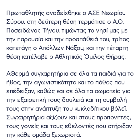
Πρωταθλητής αναδείχθηκε ο ΑΣΕ Νεωρίου
Σύρου, στη δεύτερη θέση τερμάτισε ο Α.Ο.
Ποσειδώνας Τήνου, τιμώντας το νησί μας με
την παρουσία και την προσπάθειά του, τρίτος
κατετάγη ο Απόλλων Νάξου, και την τέταρτη
θέση κατέλαβε ο Αθλητικός Όμιλος Θήρας.
ΑΘερμά συγχαρητήρια σε όλα τα παιδιά για το
ήθος, την αγωνιστικότητα και το πάθος που
επέδειξαν, καθώς και σε όλα τα σωματεία για
την εξαιρετική τους δουλειά και τη συμβολή
τους στην ανάπτυξη του κυκλαδίτικου βόλεϊ.
Συγχαρητήρια αξίζουν και στους προπονητές,
τους γονείς και τους εθελοντές που στήριξαν
την κάθε ομάδα ξεχωριστά.