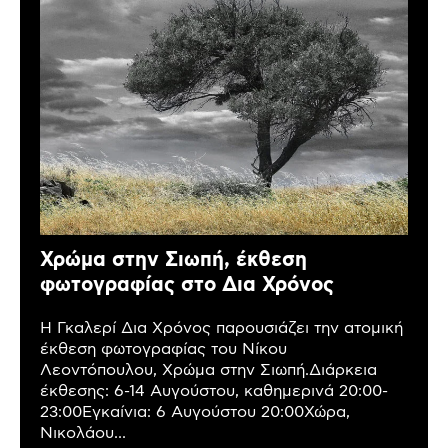
Χρώμα στην Σιωπή, έκθεση
φωτογραφίας στο Δια Χρόνος
Η Γκαλερί Δια Χρόνος παρουσιάζει την ατομική
έκθεση φωτογραφίας του Νίκου
Λεοντόπουλου, Χρώμα στην Σιωπή.Διάρκεια
έκθεσης: 6-14 Αυγούστου, καθημερινά 20:00-
23:00Εγκαίνια: 6 Αυγούστου 20:00Χώρα,
Νικολάου...