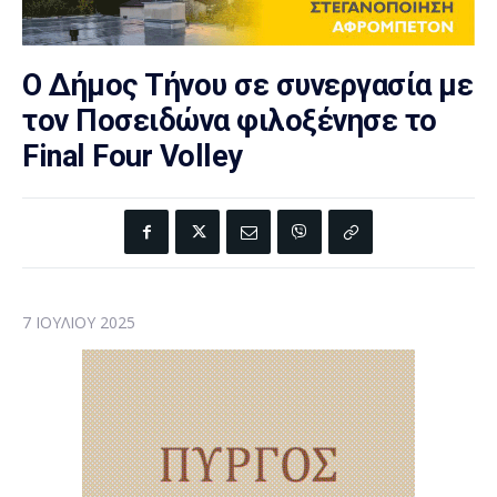
Ο Δήμος Τήνου σε συνεργασία με
τον Ποσειδώνα φιλοξένησε το
Final Four Volley
7 ΙΟΥΛΊΟΥ 2025