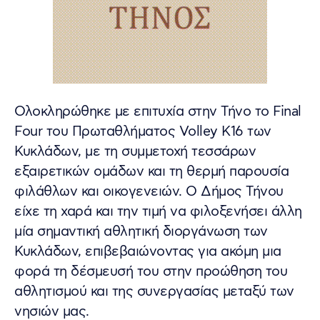
Ολοκληρώθηκε με επιτυχία στην Τήνο το Final
Four του Πρωταθλήματος Volley Κ16 των
Κυκλάδων, με τη συμμετοχή τεσσάρων
εξαιρετικών ομάδων και τη θερμή παρουσία
φιλάθλων και οικογενειών. Ο Δήμος Τήνου
είχε τη χαρά και την τιμή να φιλοξενήσει άλλη
μία σημαντική αθλητική διοργάνωση των
Κυκλάδων, επιβεβαιώνοντας για ακόμη μια
φορά τη δέσμευσή του στην προώθηση του
αθλητισμού και της συνεργασίας μεταξύ των
νησιών μας.