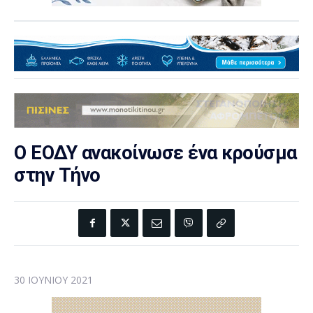
Ο ΕΟΔΥ ανακοίνωσε ένα κρούσμα
στην Τήνο
30 ΙΟΥΝΊΟΥ 2021