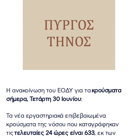
Η ανακοίνωση του ΕΟΔΥ για τα
κρούσματα
σήμερα, Τετάρτη 30 Ιουνίου
:
Τα νέα εργαστηριακά επιβεβαιωμένα
κρούσματα της νόσου που καταγράφηκαν
τις
τελευταίες 24 ώρες είναι 633
, εκ των