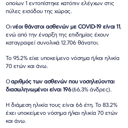
οποίων 1 εντοπίστηκε κατόπιν ελέγχων στις
πύλες εισόδου της χώρας.
Οι
νέοι θάνατοι ασθενών με COVID-19 είναι 11
,
ενώ από την έναρξη της επιδημίας έχουν
καταγραφεί συνολικά 12.706 θάνατοι.
Το 95.2% είχε υποκείμενο νόσημα ή/και ηλικία
70 ετών και άνω.
Ο
αριθμός των ασθενών που νοσηλεύονται
διασωληνωμένοι είναι 196
(66.3% άνδρες).
Η διάμεση ηλικία τους είναι 66 έτη. To 83.2%
έχει υποκείμενο νόσημα ή/και ηλικία 70 ετών
και άνω.