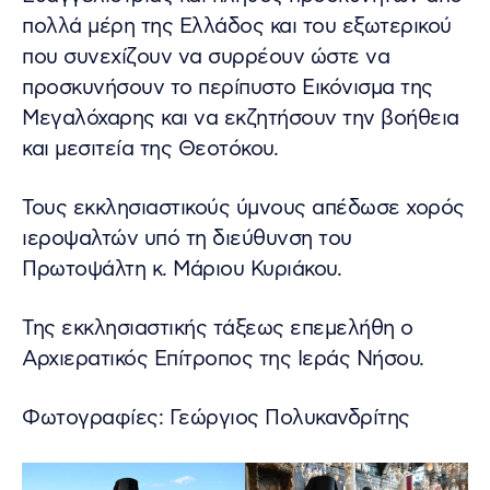
πολλά μέρη της Ελλάδος και του εξωτερικού
που συνεχίζουν να συρρέουν ώστε να
προσκυνήσουν το περίπυστο Εικόνισμα της
Μεγαλόχαρης και να εκζητήσουν την βοήθεια
και μεσιτεία της Θεοτόκου.
Τους εκκλησιαστικούς ύμνους απέδωσε χορός
ιεροψαλτών υπό τη διεύθυνση του
Πρωτοψάλτη κ. Μάριου Κυριάκου.
Της εκκλησιαστικής τάξεως επεμελήθη ο
Αρχιερατικός Επίτροπος της Ιεράς Νήσου.
Φωτογραφίες: Γεώργιος Πολυκανδρίτης