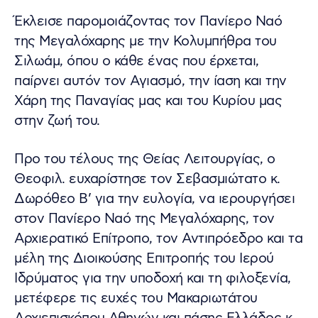
Έκλεισε παρομοιάζοντας τον Πανίερο Ναό
της Μεγαλόχαρης με την Κολυμπήθρα του
Σιλωάμ, όπου ο κάθε ένας που έρχεται,
παίρνει αυτόν τον Αγιασμό, την ίαση και την
Χάρη της Παναγίας μας και του Κυρίου μας
στην ζωή του.
Προ του τέλους της Θείας Λειτουργίας, ο
Θεοφιλ. ευχαρίστησε τον Σεβασμιώτατο κ.
Δωρόθεο Β’ για την ευλογία, να ιερουργήσει
στον Πανίερο Ναό της Μεγαλόχαρης, τον
Αρχιερατικό Επίτροπο, τον Αντιπρόεδρο και τα
μέλη της Διοικούσης Επιτροπής του Ιερού
Ιδρύματος για την υποδοχή και τη φιλοξενία,
μετέφερε τις ευχές του Μακαριωτάτου