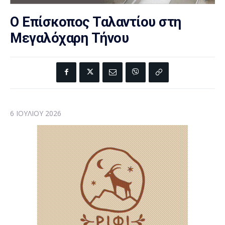
Ο Επίσκοπος Ταλαντίου στη
Μεγαλόχαρη Τήνου
6 ΙΟΥΛΊΟΥ 2026