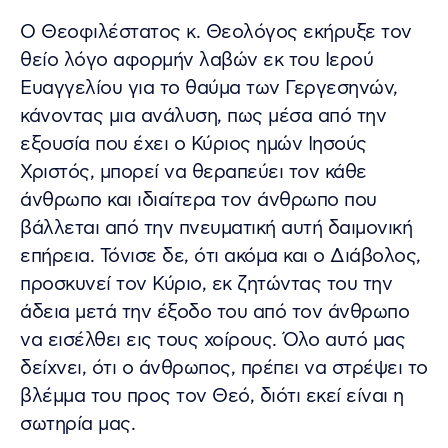
Ο Θεοφιλέστατος κ. Θεολόγος εκήρυξε τον
θείο λόγο αφορμήν λαβών εκ του Ιερού
Ευαγγελίου για το θαύμα των Γεργεσηνών,
κάνοντας μια ανάλυση, πως μέσα από την
εξουσία που έχει ο Κύριος ημών Ιησούς
Χριστός, μπορεί να θεραπεύει τον κάθε
άνθρωπο και ιδιαίτερα τον άνθρωπο που
βάλλεται από την πνευματική αυτή δαιμονική
επήρεια. Τόνισε δε, ότι ακόμα και ο Διάβολος,
προσκυνεί τον Κύριο, εκ ζητώντας του την
άδεια μετά την έξοδο του από τον άνθρωπο
να εισέλθει εις τους χοίρους. Όλο αυτό μας
δείχνει, ότι ο άνθρωπος, πρέπει να στρέψει το
βλέμμα του προς τον Θεό, διότι εκεί είναι η
σωτηρία μας.