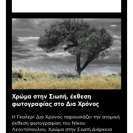
Χρώμα στην Σιωπή, έκθεση
φωτογραφίας στο Δια Χρόνος
Η Γκαλερί Δια Χρόνος παρουσιάζει την ατομική
έκθεση φωτογραφίας του Νίκου
Λεοντόπουλου, Χρώμα στην Σιωπή.Διάρκεια