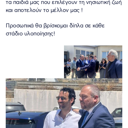
τα παιδιά μας που επιλέγουν τη νησιωτική ζωή
και αποτελούν το μέλλον μας !
Προσωπικά θα βρίσκομαι δίπλα σε κάθε
στάδιο υλοποίησης!