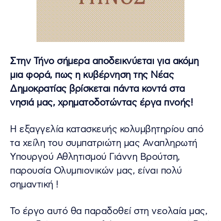
Στην Τήνο σήμερα αποδεικνύεται για ακόμη
μια φορά, πως η κυβέρνηση της Νέας
Δημοκρατίας βρίσκεται πάντα κοντά στα
νησιά μας, χρηματοδοτώντας έργα πνοής!
Η εξαγγελία κατασκευής κολυμβητηρίου από
τα χείλη του συμπατριώτη μας Αναπληρωτή
Υπουργού Αθλητισμού Γιάννη Βρούτση,
παρουσία Ολυμπιονικών μας, είναι πολύ
σημαντική !
Το έργο αυτό θα παραδοθεί στη νεολαία μας,