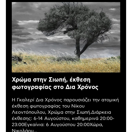
Χρώμα στην Σιωπή, έκθεση
φωτογραφίας στο Δια Χρόνος
Η Γκαλερί Δια Χρόνος παρουσιάζει την ατομική
έκθεση φωτογραφίας του Νίκου
Λεοντόπουλου, Χρώμα στην Σιωπή.Διάρκεια
έκθεσης: 6-14 Αυγούστου, καθημερινά 20:00-
23:00Εγκαίνια: 6 Αυγούστου 20:00Χώρα,
Νικολάου...