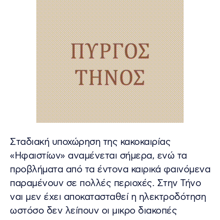
Σταδιακή υποχώρηση της κακοκαιρίας
«Ηφαιστίων» αναμένεται σήμερα, ενώ τα
προβλήματα από τα έντονα καιρικά φαινόμενα
παραμένουν σε πολλές περιοχές. Στην Τήνο
ναι μεν έχει αποκατασταθεί η ηλεκτροδότηση
ωστόσο δεν λείπουν οι μικρο διακοπές