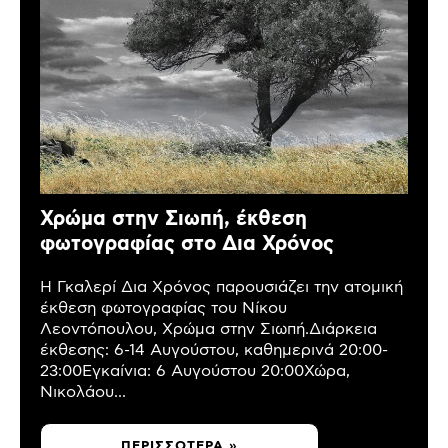
Χρώμα στην Σιωπή, έκθεση
φωτογραφίας στο Δια Χρόνος
Η Γκαλερί Δια Χρόνος παρουσιάζει την ατομική
έκθεση φωτογραφίας του Νίκου
Λεοντόπουλου, Χρώμα στην Σιωπή.Διάρκεια
έκθεσης: 6-14 Αυγούστου, καθημερινά 20:00-
23:00Εγκαίνια: 6 Αυγούστου 20:00Χώρα,
Νικολάου...
ΠΕΡΙΣΣΌΤΕΡΑ »