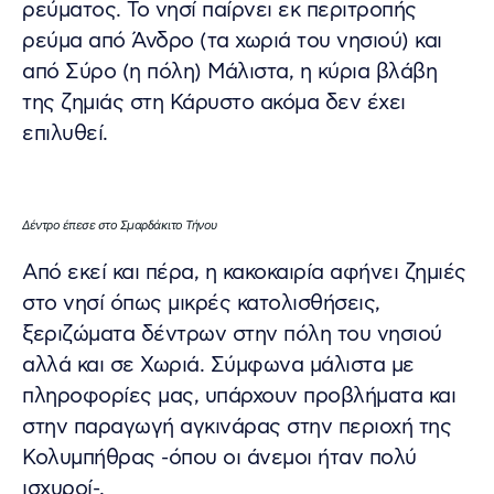
ρεύματος. Το νησί παίρνει εκ περιτροπής
ρεύμα από Άνδρο (τα χωριά του νησιού) και
από Σύρο (η πόλη) Μάλιστα, η κύρια βλάβη
της ζημιάς στη Κάρυστο ακόμα δεν έχει
επιλυθεί.
Δέντρο έπεσε στο Σμαρδάκιτο Τήνου
Από εκεί και πέρα, η κακοκαιρία αφήνει ζημιές
στο νησί όπως μικρές κατολισθήσεις,
ξεριζώματα δέντρων στην πόλη του νησιού
αλλά και σε Χωριά. Σύμφωνα μάλιστα με
πληροφορίες μας, υπάρχουν προβλήματα και
στην παραγωγή αγκινάρας στην περιοχή της
Κολυμπήθρας -όπου οι άνεμοι ήταν πολύ
ισχυροί-.