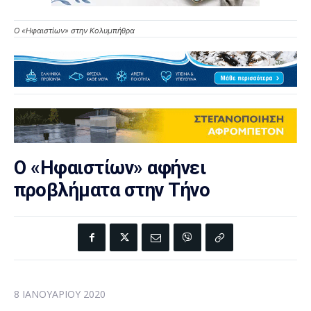
Ο «Ηφαιστίων» στην Κολυμπήθρα
Ο «Ηφαιστίων» αφήνει
προβλήματα στην Τήνο
8 ΙΑΝΟΥΑΡΊΟΥ 2020