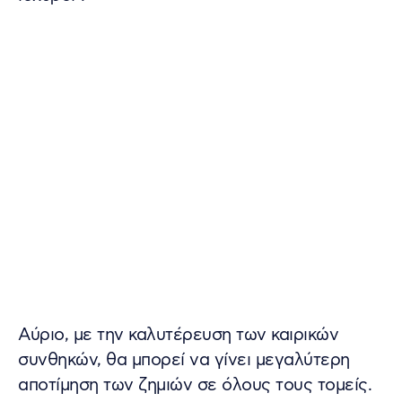
Αύριο, με την καλυτέρευση των καιρικών
συνθηκών, θα μπορεί να γίνει μεγαλύτερη
αποτίμηση των ζημιών σε όλους τους τομείς.