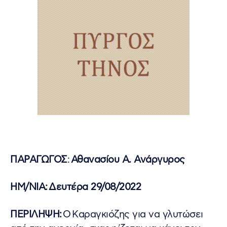
ΠΑΡΑΓΩΓΟΣ
:
Αθανασίου Α. Ανάργυρος
ΗΜ/ΝΙΑ
:
Δευτέρα 29/08/2022
ΠΕΡΙΛΗΨΗ:
O Kαραγκιόζης για να γλυτώσει