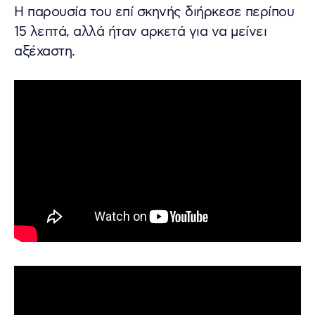
Η παρουσία του επί σκηνής διήρκεσε περίπου
15 λεπτά, αλλά ήταν αρκετά για να μείνει
αξέχαστη.