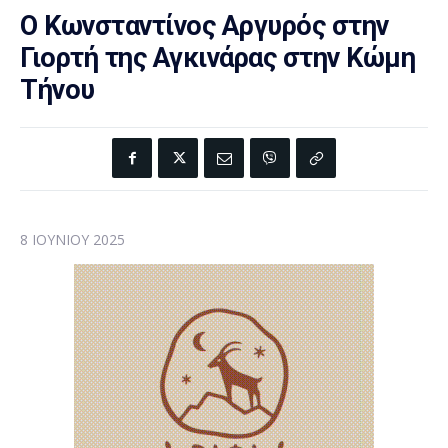
Ο Κωνσταντίνος Αργυρός στην
Γιορτή της Αγκινάρας στην Κώμη
Τήνου
8 ΙΟΥΝΊΟΥ 2025