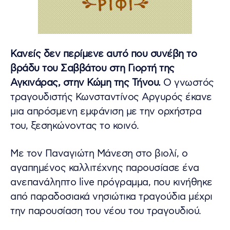
Κανείς δεν περίμενε αυτό που συνέβη το
βράδυ του Σαββάτου στη Γιορτή της
Αγκινάρας, στην Κώμη της Τήνου.
Ο γνωστός
τραγουδιστής Κωνσταντίνος Αργυρός έκανε
μια απρόσμενη εμφάνιση με την ορχήστρα
του, ξεσηκώνοντας το κοινό.
Με τον Παναγιώτη Μάνεση στο βιολί, ο
αγαπημένος καλλιτέχνης παρουσίασε ένα
ανεπανάληπτο live πρόγραμμα, που κινήθηκε
από παραδοσιακά νησιώτικα τραγούδια μέχρι
την παρουσίαση του νέου του τραγουδιού.