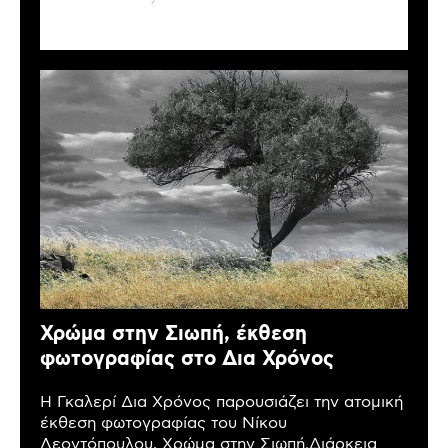
Χρώμα στην Σιωπή, έκθεση
φωτογραφίας στο Δια Χρόνος
Η Γκαλερί Δια Χρόνος παρουσιάζει την ατομική
έκθεση φωτογραφίας του Νίκου
Λεοντόπουλου, Χρώμα στην Σιωπή.Διάρκεια