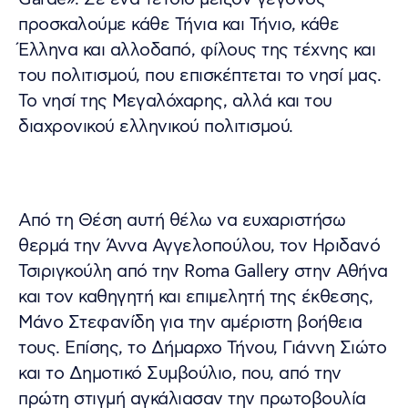
προσκαλούμε κάθε Τήνια και Τήνιο, κάθε
Έλληνα και αλλοδαπό, φίλους της τέχνης και
του πολιτισμού, που επισκέπτεται το νησί μας.
Το νησί της Μεγαλόχαρης, αλλά και του
διαχρονικού ελληνικού πολιτισμού.
Από τη Θέση αυτή θέλω να ευχαριστήσω
θερμά την Άννα Αγγελοπούλου, τον Ηριδανό
Τσιριγκούλη από την Roma Gallery στην Αθήνα
και τον καθηγητή και επιμελητή της έκθεσης,
Μάνο Στεφανίδη για την αμέριστη βοήθεια
τους. Επίσης, το Δήμαρχο Τήνου, Γιάννη Σιώτο
και το Δημοτικό Συμβούλιο, που, από την
πρώτη στιγμή αγκάλιασαν την πρωτοβουλία