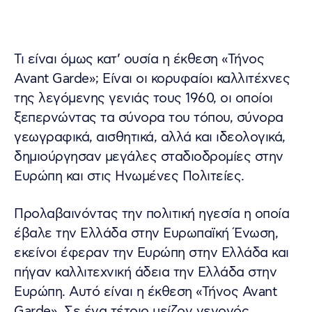
Τι είναι όμως κατ’ ουσία η έκθεση «Τήνος
Avant Garde»; Είναι οι κορυφαίοι καλλιτέχνες
της λεγόμενης γενιάς τους 1960, οι οποίοι
ξεπερνώντας τα σύνορα του τόπου, σύνορα
γεωγραφικά, αισθητικά, αλλά και ιδεολογικά,
δημιούργησαν μεγάλες σταδιοδρομίες στην
Ευρώπη και στις Ηνωμένες Πολιτείες.
Προλαβαινόντας την πολιτική ηγεσία η οποία
έβαλε την Ελλάδα στην Ευρωπαϊκή Ένωση,
εκείνοι έφεραν την Ευρώπη στην Ελλάδα και
πήγαν καλλιτεχνική άδεια την Ελλάδα στην
Ευρώπη. Αυτό είναι η έκθεση «Τήνος Avant
Garde». Σε ένα τέτοιο μείζον γεγονός