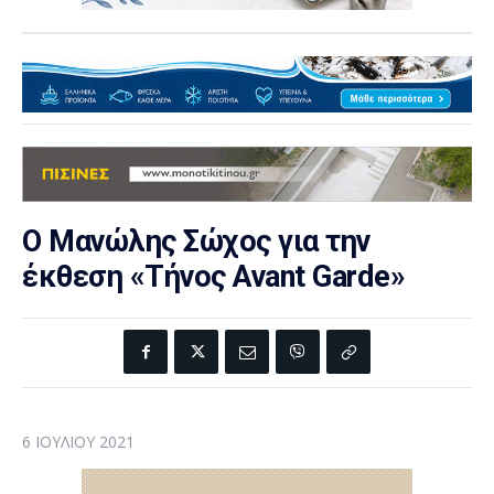
Ο Μανώλης Σώχος για την
έκθεση «Τήνος Avant Garde»
6 ΙΟΥΛΊΟΥ 2021