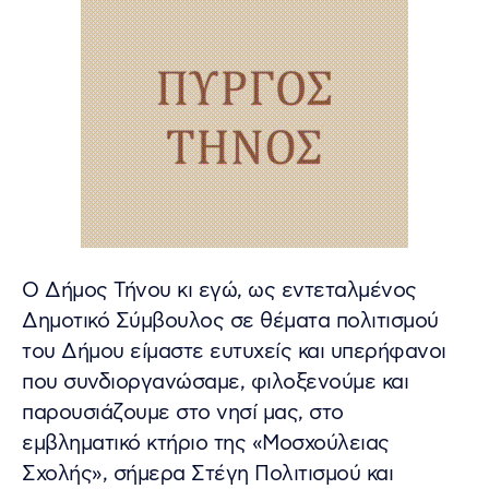
Ο Δήμος Τήνου κι εγώ, ως εντεταλμένος
Δημοτικό Σύμβουλος σε θέματα πολιτισμού
του Δήμου είμαστε ευτυχείς και υπερήφανοι
που συνδιοργανώσαμε, φιλοξενούμε και
παρουσιάζουμε στο νησί μας, στο
εμβληματικό κτήριο της «Μοσχούλειας
Σχολής», σήμερα Στέγη Πολιτισμού και