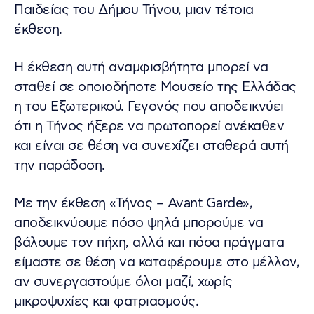
Παιδείας του Δήμου Τήνου, μιαν τέτοια
έκθεση.
Η έκθεση αυτή αναμφισβήτητα μπορεί να
σταθεί σε οποιοδήποτε Μουσείο της Ελλάδας
η του Εξωτερικού. Γεγονός που αποδεικνύει
ότι η Τήνος ήξερε να πρωτοπορεί ανέκαθεν
και είναι σε θέση να συνεχίζει σταθερά αυτή
την παράδοση.
Με την έκθεση «Τήνος – Avant Garde»,
αποδεικνύουμε πόσο ψηλά μπορούμε να
βάλουμε τον πήχη, αλλά και πόσα πράγματα
είμαστε σε θέση να καταφέρουμε στο μέλλον,
αν συνεργαστούμε όλοι μαζί, χωρίς
μικροψυχίες και φατριασμούς.