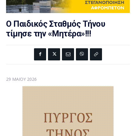
Ο Παιδικός Σταθμός Τήνου
τίμησε την «Μητέρα»!!!
29 ΜΑΪ́ΟΥ 2026