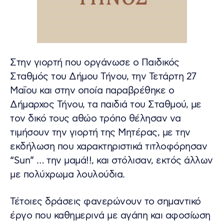
Στην γιορτή που οργάνωσε ο Παιδικός
Σταθμός του Δήμου Τήνου, την Τετάρτη 27
Μαΐου και στην οποία παραβρέθηκε ο
Δήμαρχος Τήνου, τα παιδιά του Σταθμού, με
τον δικό τους αθώο τρόπο θέλησαν να
τιμήσουν την γιορτή της Μητέρας, με την
εκδήλωση που χαρακτηριστικά τιτλοφόρησαν
“Sun” … την μαμά!!, και στόλισαν, εκτός άλλων
με πολύχρωμα λουλούδια.
Τέτοιες δράσεις φανερώνουν το σημαντικό
έργο που καθημερινά με αγάπη και αφοσίωση