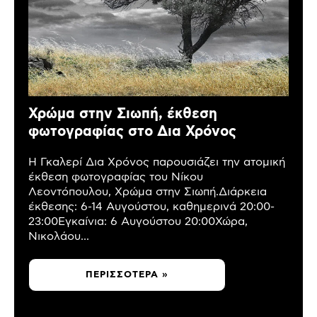
Χρώμα στην Σιωπή, έκθεση
φωτογραφίας στο Δια Χρόνος
Η Γκαλερί Δια Χρόνος παρουσιάζει την ατομική
έκθεση φωτογραφίας του Νίκου
Λεοντόπουλου, Χρώμα στην Σιωπή.Διάρκεια
έκθεσης: 6-14 Αυγούστου, καθημερινά 20:00-
23:00Εγκαίνια: 6 Αυγούστου 20:00Χώρα,
Νικολάου...
ΠΕΡΙΣΣΌΤΕΡΑ »