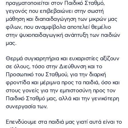
πραγματοποιείται στον Παιδικό Σταθμό,
γεγονός που επιβεβαιώνει στην σωστή
μάθηση και διαπαιδαγώγηση των μικρών μας
φίλων, που αναμφίβολα αποτελεί θεμέλιο
στην ψυχοπαιδαγωγική ανάπτυξη των παιδιών
μας.
Θερμά συγχαρητήρια και ευχαριστίες αξίζουν
σε όλους, τόσο στην Διεύθυνση και το
Προσωπικό του Σταθμού, για την διαρκή
φροντίδα και μέριμνα προς τα παιδιά, όσο και
στους γονείς για την εμπιστοσύνη προς τον
Παιδικό Σταθμό μας, αλλά και την γενικότερη
συνεργασία των.
Επενδύουμε στα παιδιά μας γιατί αυτά είναι το