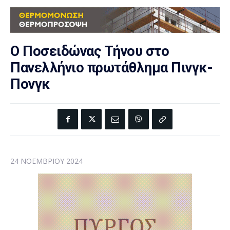
Ο Ποσειδώνας Τήνου στο
Πανελλήνιο πρωτάθλημα Πινγκ-
Πονγκ
24 ΝΟΕΜΒΡΊΟΥ 2024