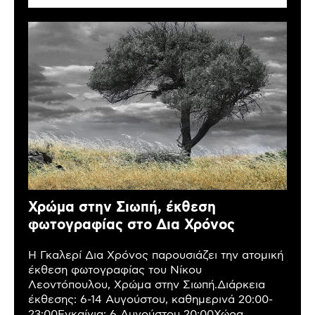
Χρώμα στην Σιωπή, έκθεση
φωτογραφίας στο Δια Χρόνος
Η Γκαλερί Δια Χρόνος παρουσιάζει την ατομική
έκθεση φωτογραφίας του Νίκου
Λεοντόπουλου, Χρώμα στην Σιωπή.Διάρκεια
έκθεσης: 6-14 Αυγούστου, καθημερινά 20:00-
23:00Εγκαίνια: 6 Αυγούστου 20:00Χώρα,