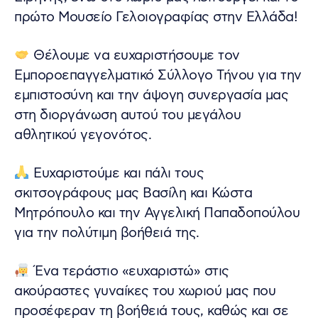
πρώτο Μουσείο Γελοιογραφίας στην Ελλάδα!
Θέλουμε να ευχαριστήσουμε τον
Εμποροεπαγγελματικό Σύλλογο Τήνου για την
εμπιστοσύνη και την άψογη συνεργασία μας
στη διοργάνωση αυτού του μεγάλου
αθλητικού γεγονότος.
Ευχαριστούμε και πάλι τους
σκιτσογράφους μας Βασίλη και Κώστα
Μητρόπουλο και την Αγγελική Παπαδοπούλου
για την πολύτιμη βοήθειά της.
Ένα τεράστιο «ευχαριστώ» στις
ακούραστες γυναίκες του χωριού μας που
προσέφεραν τη βοήθειά τους, καθώς και σε