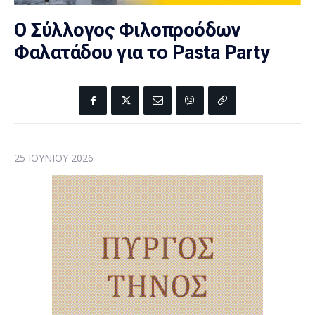
Ο Σύλλογος Φιλοπροόδων
Φαλατάδου για τo Pasta Party
25 ΙΟΥΝΊΟΥ 2026