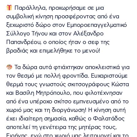
Παράλληλα, προχωρήσαμε σε μια
συμβολική κίνηση προσφέροντας από ένα
ξεχωριστό δώρο στον Εμποροεπαγγελματικό
Σύλλογο Τήνου και στον Αλέξανδρο
Παπανδρέου, ο οποίος ήταν ο σεφ της
βραδιάς και επιμελήθηκε το μενού!
Τα δώρα αυτά φτιάχτηκαν αποκλειστικά για
τον θεσμό με πολλή φροντίδα. Ευχαριστούμε
θερμά τους γνωστούς σκιτσογράφους Κώστα
και Βασίλη Μητρόπουλο, που φιλοτέχνησαν
από ένα υπέροχο σκίτσο εμπνευσμένο από το
χωριό μας και τη διοργάνωση! Η κίνηση αυτή
έχει ιδιαίτερη σημασία, καθώς ο Φαλατάδος
αποτελεί τη γενέτειρα της μητέρας τους,
Ειρήνης, ενώ στο χωριό μας λειτουργεί και το