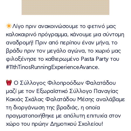
Λίγο πριν ανακοινώσουμε το φετινό μας
καλοκαιρινό πρόγραμμα, κάνουμε μια σύντομη
αναδρομή! Πριν από περίπου έναν μήνα, το
βράδυ πριν τον μεγάλο αγώνα, το χωριό μας
φιλοξένησε το καθιερωμένο Pasta Party του
#11thTinosRunningExperienceAvance.
Ο Σύλλογος Φιλοπροόδων Φαλατάδου
μαζί με τον Εξωραϊστικό Σύλλογο Παναγίας
Κακιάς Σκάλας Φαλατάδου Μέσης αναλάβαμε
τη διοργάνωση της βραδιάς, η οποία
πραγματοποιήθηκε με απόλυτη επιτυχία στον
χώρο του πρώην Δημοτικού Σχολείου!