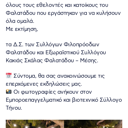
όλους τους εθελοντές και κατοίκους του
Φαλατάδου που εργάστηκαν για να κυλήσουν
όλα ομαλά.
Με εκτίμηση,
τα Δ.Σ. των Συλλόγων Φιλοπρόοδων
Φαλατάδου και Εξωραϊστικού Συλλόγου
Κακιάς Σκάλας Φαλατάδου – Μέσης.
Σύντομα, θα σας ανακοινώσουμε τις
επερχόμενες εκδηλώσεις μας.
Οι φωτογραφίες ανήκουν στον
Εμποροεπαγγελματικό και βιοτεχνικό Σύλλογο
Τήνου.