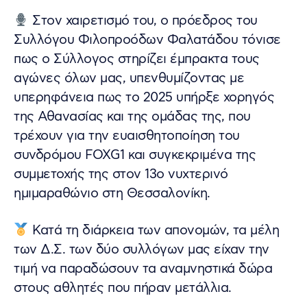
Στον χαιρετισμό του, ο πρόεδρος του
Συλλόγου Φιλοπροόδων Φαλατάδου τόνισε
πως ο Σύλλογος στηρίζει έμπρακτα τους
αγώνες όλων μας, υπενθυμίζοντας με
υπερηφάνεια πως το 2025 υπήρξε χορηγός
της Αθανασίας και της ομάδας της, που
τρέχουν για την ευαισθητοποίηση του
συνδρόμου FOXG1 και συγκεκριμένα της
συμμετοχής της στον 13ο νυχτερινό
ημιμαραθώνιο στη Θεσσαλονίκη.
Κατά τη διάρκεια των απονομών, τα μέλη
των Δ.Σ. των δύο συλλόγων μας είχαν την
τιμή να παραδώσουν τα αναμνηστικά δώρα
στους αθλητές που πήραν μετάλλια.