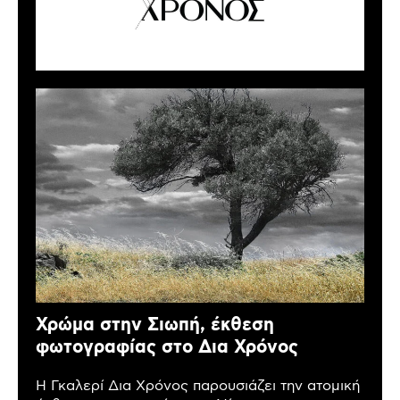
Χρώμα στην Σιωπή, έκθεση
φωτογραφίας στο Δια Χρόνος
Η Γκαλερί Δια Χρόνος παρουσιάζει την ατομική