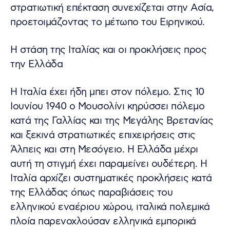
στρατιωτική επέκταση συνεχίζεται στην Ασία,
προετοιμάζοντας το μέτωπο του Ειρηνικού.
Η στάση της Ιταλίας και οι προκλήσεις προς
την Ελλάδα
Η Ιταλία έχει ήδη μπει στον πόλεμο. Στις 10
Ιουνίου 1940 ο Μουσολίνι κηρύσσει πόλεμο
κατά της Γαλλίας και της Μεγάλης Βρετανίας
και ξεκινά στρατιωτικές επιχειρήσεις στις
Άλπεις και στη Μεσόγειο. Η Ελλάδα μέχρι
αυτή τη στιγμή έχει παραμείνει ουδέτερη. Η
Ιταλία αρχίζει συστηματικές προκλήσεις κατά
της Ελλάδας όπως παραβιάσεις του
ελληνικού εναέριου χώρου, ιταλικά πολεμικά
πλοία παρενοχλούσαν ελληνικά εμπορικά