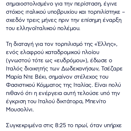
σημαιοστολισμένο για την περίσταση, έγινε
στόχος ιταλικού υποβρυχίου και τορπιλίστηκε –
σχεδόν τρεις μήνες πριν την επίσημη έναρξη
του ελληνοϊταλικού πολέμου.
Τη διαταγή για τον τορπιλισμό της «Έλλης»,
ενός ελαφρού καταδρομικού πλοίου
(γνωστού τότε ως «ευδρόμου»), έδωσε ο
Ιταλός διοικητής των Δωδεκανήσων, Τσέζαρε
Μαρία Ντε Βέκι, σημαίνον στέλεχος του
Φασιστικού Κόμματος της Ιταλίας. Είναι πολύ
πιθανό ότι η ενέργεια αυτή τελούσε υπό την
έγκριση του Ιταλού δικτάτορα, Μπενίτο
Μουσολίνι.
Συγκεκριμένα στις 8:25 το πρωί, όταν υπήρχε