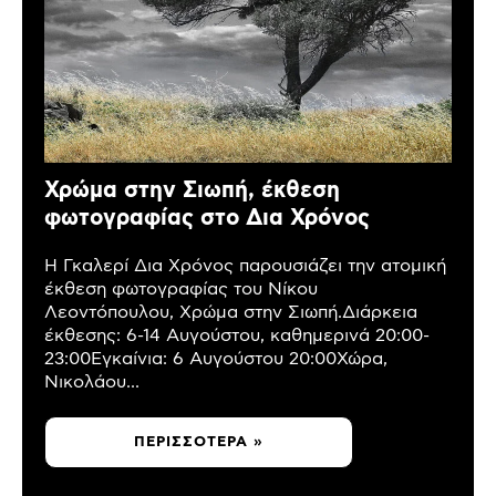
Χρώμα στην Σιωπή, έκθεση
φωτογραφίας στο Δια Χρόνος
Η Γκαλερί Δια Χρόνος παρουσιάζει την ατομική
έκθεση φωτογραφίας του Νίκου
Λεοντόπουλου, Χρώμα στην Σιωπή.Διάρκεια
έκθεσης: 6-14 Αυγούστου, καθημερινά 20:00-
23:00Εγκαίνια: 6 Αυγούστου 20:00Χώρα,
Νικολάου...
ΠΕΡΙΣΣΌΤΕΡΑ »