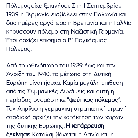
Πόλεμος είχε ξεκινήσει. Στη 1 Σεπτεμβρίου
1939 η Γερμανία εισβάλλει στην Πολωνία και
δύο ημέρες αργότερα η Βρετανία και η Γαλλία
κηρύσσουν πόλεμο στη Ναζιστική Γερμανία.
Έτσι αρχίζει επίσημα ο Β’ Παγκόσμιος
Πόλεμος.
Από το φθινόπωρο του 1939 έως και την
Άνοιξη του 1940, τα μέτωπα στη Δυτική
Ευρώπη είναι ήσυχα. Καμία μεγάλη επίθεση
από τις Συμμαχικές Δυνάμεις και αυτή η
περίοδος ονομάστηκε
“ψεύτικος πόλεμος”
.
Τον Απρίλιο η γερμανική στρατιωτική μηχανή
σταδιακά αρχίζει την κατάκτηση των χωρών
της δυτικής Ευρώπης.
Η κατάρρευση
ξεκίνησε.
Καταλαμβάνεται η Δανία και η