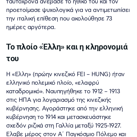
ταυτόχρονα ανέβασε το ηθικό του και τον
προετοίμασε ψυχολογικά για να αντιμετωπίσει
την ιταλική επίθεση που ακολούθησε 73
ημέρες αργότερα.
Το πλοίο «Έλλη» και η κληρονομιά
του
Η «Ελλη» (πρώην κινεζικό FEI – HUNG) ήταν
ελληνικό πολεμικό πλοίο, «ελαφρύ
καταδρομικό». Ναυπηγήθηκε το 1912 – 1913
στις ΗΠΑ για λογαριασμό της κινεζικής
κυβέρνησης. Αγοράστηκε από την ελληνική
κυβέρνηση το 1914 και μετασκευάστηκε
σχεδόν ριζικά στη Γαλλία μεταξύ 1925-1927.
Ελαβε μέρος στον Α΄ Παγκόσμιο Πόλεμο και