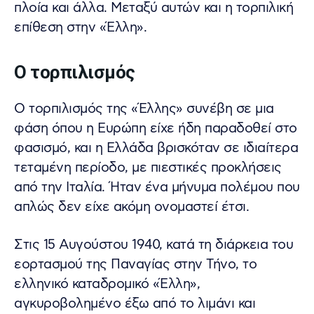
πλοία και άλλα. Μεταξύ αυτών και η τορπιλική
επίθεση στην «Έλλη».
Ο τορπιλισμός
Ο τορπιλισμός της «Έλλης» συνέβη σε μια
φάση όπου η Ευρώπη είχε ήδη παραδοθεί στο
φασισμό, και η Ελλάδα βρισκόταν σε ιδιαίτερα
τεταμένη περίοδο, με πιεστικές προκλήσεις
από την Ιταλία. Ήταν ένα μήνυμα πολέμου που
απλώς δεν είχε ακόμη ονομαστεί έτσι.
Στις 15 Αυγούστου 1940, κατά τη διάρκεια του
εορτασμού της Παναγίας στην Τήνο, το
ελληνικό καταδρομικό «Έλλη»,
αγκυροβολημένο έξω από το λιμάνι και