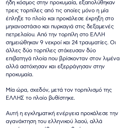
ήδη κόσμος στην προκυμαία, εξαπολύθηκαν
τρεις τορπίλες από τις οποίες μόνο η μία
έπληξε το πλοίο και προκάλεσε έκρηξη στο
μηχανοστάσιο και πυρκαγιά στις δεξαμενές
πετρελαίου. Από την τορπίλη στο ΕΛΛΗ
σημειώθηκαν 9 νεκροί και 24 τραυματίες. Οι
άλλες δύο τορπίλες στόχευσαν δύο
επιβατηγά πλοία που βρίσκονταν στον λιμένα
αλλά αστόχησαν και εξερράγησαν στην
προκυμαία.
Μία ώρα, σχεδόν, μετά τον τορπιλισμό της
ΕΛΛΗΣ το πλοίο βυθίστηκε.
Αυτή η εγκληματική ενέργεια προκάλεσε την
αγανάκτηση του ελληνικού λαού, αλλά