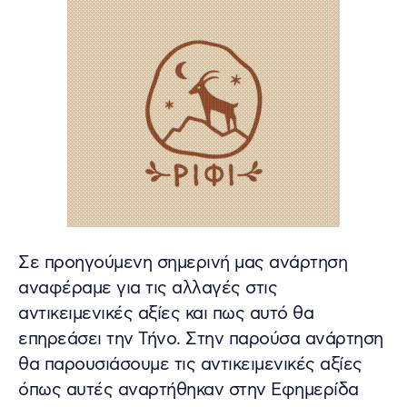
Σε προηγούμενη σημερινή μας ανάρτηση
αναφέραμε για τις αλλαγές στις
αντικειμενικές αξίες και πως αυτό θα
επηρεάσει την Τήνο. Στην παρούσα ανάρτηση
θα παρουσιάσουμε τις αντικειμενικές αξίες
όπως αυτές αναρτήθηκαν στην Εφημερίδα