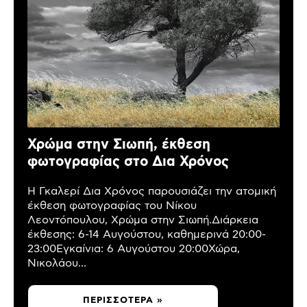
Χρώμα στην Σιωπή, έκθεση
φωτογραφίας στο Δια Χρόνος
Η Γκαλερί Δια Χρόνος παρουσιάζει την ατομική
έκθεση φωτογραφίας του Νίκου
Λεοντόπουλου, Χρώμα στην Σιωπή.Διάρκεια
έκθεσης: 6-14 Αυγούστου, καθημερινά 20:00-
23:00Εγκαίνια: 6 Αυγούστου 20:00Χώρα,
Νικολάου...
ΠΕΡΙΣΣΌΤΕΡΑ »