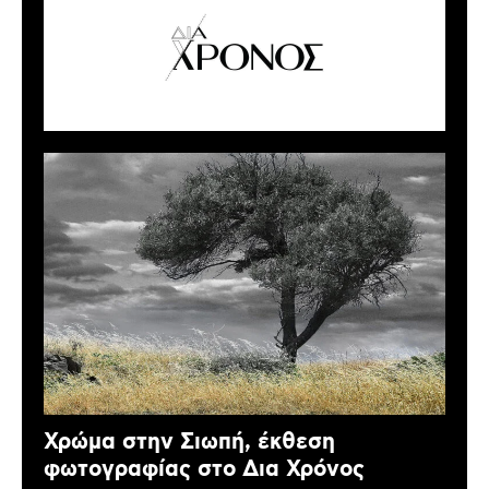
Χρώμα στην Σιωπή, έκθεση
φωτογραφίας στο Δια Χρόνος