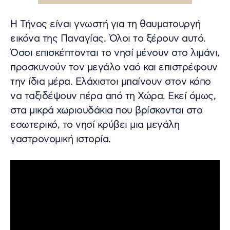
Η Τήνος είναι γνωστή για τη θαυματουργή
εικόνα της Παναγίας. Όλοι το ξέρουν αυτό.
Όσοι επισκέπτονται το νησί μένουν στο λιμάνι,
προσκυνούν τον μεγάλο ναό και επιστρέφουν
την ίδια μέρα. Ελάχιστοι μπαίνουν στον κόπο
να ταξιδέψουν πέρα από τη Χώρα. Εκεί όμως,
στα μικρά χωριουδάκια που βρίσκονται στο
εσωτερικό, το νησί κρύβει μια μεγάλη
γαστρονομική ιστορία.