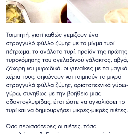
Τσιμπητή, γιατί καθώς γεμίζουν ένα
στρογγυλό φύλλο ζύμης με το μίγμα τυρί
πέτρωμα, το ανάλατο τυρί, προϊόν της πρώτης
τυροκόμησης του αγελαδινού γάλακτος, αβγά,
ζάχαρη και μυρωδικά, οι γυναίκες με τα μαγικά
χέρια τους, σηκώνουν και τσιμπούν τα μικρά
στρογγυλά φύλλα ζύμης, αριστοτεχνικά γύρω-
γύρω, συνηθως με την βοήθεια μιας
οδοντογλυφίδας, έτσι ώστε να αγκαλιάσει το
τυρί και να δημιουργήσει μικρές-μικρές πιέτες.
Όσο περισσότερες οι πιέτες, τόσο