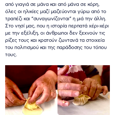
από γιαγιά σε μάνα και από μάνα σε κόρη,
όλες οι ηλικίες μαζί μαζεύονται γύρω από το
τραπέζι και “συναγωνίζονται” η μιά την άλλη.
Στο νησί μας, που η ιστορία περπατά χέρι-χέρι
με την εξέλιξη, οι άνθρωποι δεν ξεχνούν τις
ρίζες τους και κρατούν ζωντανά τα στοιχεία
του πολιτισμού και της παράδοσης του τόπου
τους.