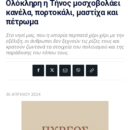
Ολόκληρη η Τήνος μοσχοβολάει
κανέλα, πορτοκάλι, μαστίχα και
πέτρωμα
Στο νησί μας, που η ιστορία περπατά χέρι-χέρι με την
εξέλιξη, οι άνθρωποι δεν ξεχνούν τις ρίζες τους και
κρατούν ζωντανά τα στοιχεία του πολιτισμού και της
παράδοσης του τόπου τους.
30 ΑΠΡΙΛΊΟΥ 2024