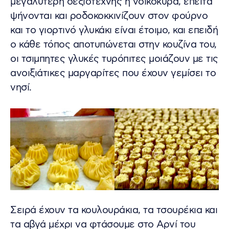
μεγαλύτερη δεξιοτέχνης η νοικοκυρά, έπειτα
ψήνονται και ροδοκοκκινίζουν στον φούρνο
και το γιορτινό γλυκάκι είναι έτοιμο, και επειδή
ο κάθε τόπος αποτυπώνεται στην κουζίνα του,
οι τσιμπητες γλυκές τυρόπιτες μοιάζουν με τις
ανοιξιάτικες μαργαρίτες που έχουν γεμίσει το
νησί.
Σειρά έχουν τα κουλουράκια, τα τσουρέκια και
τα αβγά μέχρι να φτάσουμε στο Αρνί του