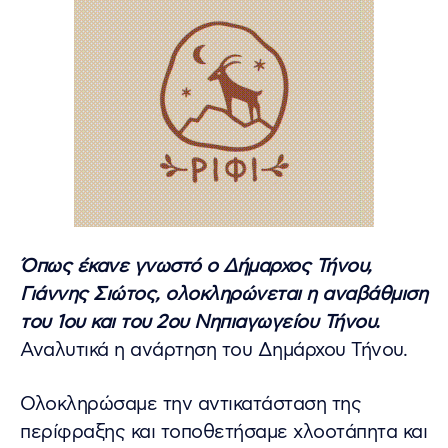
Όπως έκανε γνωστό ο Δήμαρχος Τήνου,
Γιάννης Σιώτος, ολοκληρώνεται η αναβάθμιση
του 1ου και του 2ου Νηπιαγωγείου Τήνου.
Αναλυτικά η ανάρτηση του Δημάρχου Τήνου.
Ολοκληρώσαμε την αντικατάσταση της
περίφραξης και τοποθετήσαμε χλοοτάπητα και