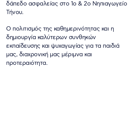
δάπεδο ασφαλείας στο 1ο & 2ο Νηπιαγωγείο
Τήνου.
Ο πολιτισμός της καθημερινότητας και η
δημιουργία καλύτερων συνθηκών
εκπαίδευσης και ψυχαγωγίας για τα παιδιά
μας, διαχρονική μας μέριμνα και
προτεραιότητα.