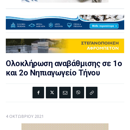
Ολοκλήρωση αναβάθμισης σε 1ο
και 2ο Νηπιαγωγείο Τήνου
4 ΟΚΤΩΒΡΊΟΥ 2021