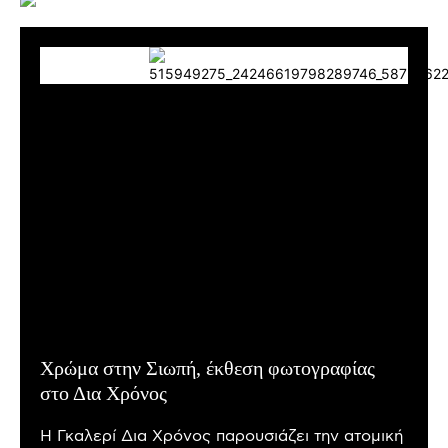
Χρώμα στην Σιωπή, έκθεση φωτογραφίας
στο Δια Χρόνος
Η Γκαλερί Δια Χρόνος παρουσιάζει την ατομική