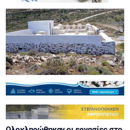
Ολοκληρώθηκαν οι εργασίες στο