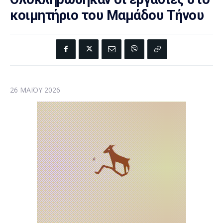
κοιμητήριο του Μαμάδου Τήνου
26 ΜΑΪ́ΟΥ 2026