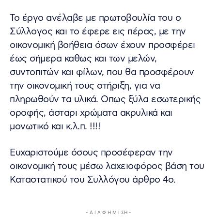
Το έργο ανέλαβε με πρωτοβουλία του ο
Σύλλογος και το έφερε εις πέρας, με την
οικονομική βοήθεια όσων έχουν προσφέρει
έως σήμερα καθως και των μελών,
συντοπιτών και φίλων, που θα προσφέρουν
την οικονομική τους στήριξη, για να
πληρωθούν τα υλικά. Οπως ξύλα εσωτερικής
οροφής, άσταρι χρώματα ακρυλικά και
μονωτικό και κ.λ.π. !!!!
Ευχαριστούμε όσους προσέφεραν την
οικονομική τους μέσω λαχειοφόρος βάση του
Καταστατικού του Συλλόγου άρθρο 4ο.
- Δ Ι Α Φ Η Μ Ι ΣΗ -