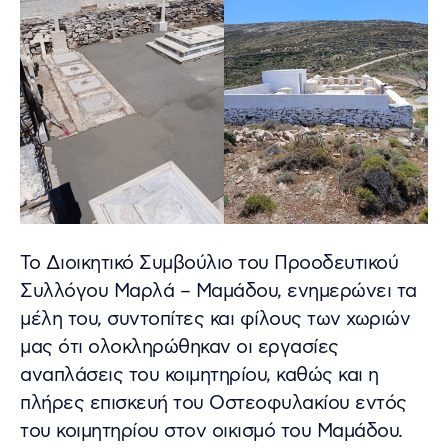
Το Διοικητικό Συμβούλιο του Προοδευτικού
Συλλόγου Μαρλά – Μαμάδου, ενημερώνει τα
μέλη του, συντοπίτες και φίλους των χωριών
μας ότι ολοκληρώθηκαν οι εργασίες
αναπλάσεις του κοιμητηρίου, καθώς και η
πλήρες επισκευή του Οστεοφυλακίου εντός
του κοιμητηρίου στον οικισμό του Μαμάδου.