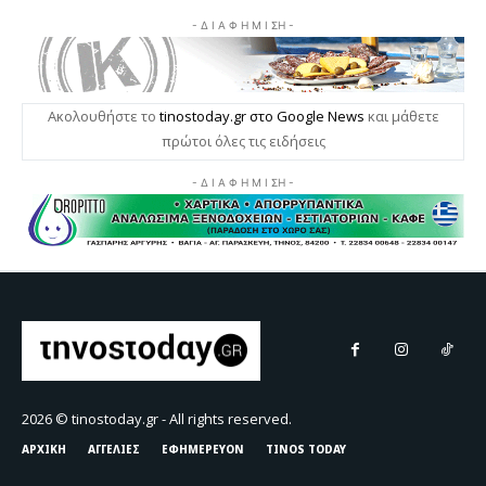
2026 © tinostoday.gr - All rights reserved.
ΑΡΧΙΚΗ
ΑΓΓΕΛΙΕΣ
ΕΦΗΜΕΡΕΥΟΝ
TINOS TODAY