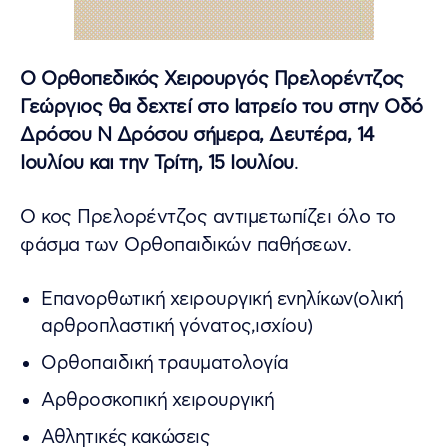
Ο Ορθοπεδικός Χειρουργός Πρελορέντζος
Γεώργιος θα δεχτεί στο Ιατρείο του στην Οδό
Δρόσου Ν Δρόσου σήμερα, Δευτέρα, 14
Ιουλίου και την Τρίτη, 15 Ιουλίου
.
Ο κος Πρελορέντζος αντιμετωπίζει όλο το
φάσμα των Ορθοπαιδικών παθήσεων.
Επανορθωτική χειρουργική ενηλίκων(oλική
αρθροπλαστική γόνατος,ισχίου)
Ορθοπαιδική τραυματολογία
Αρθροσκοπική χειρουργική
Αθλητικές κακώσεις