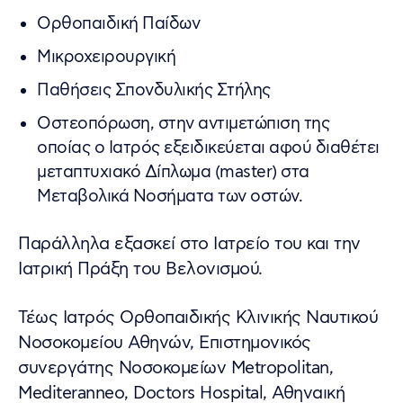
Ορθοπαιδική Παίδων
Μικροχειρουργική
Παθήσεις Σπονδυλικής Στήλης
Οστεοπόρωση, στην αντιμετώπιση της
οποίας ο Ιατρός εξειδικεύεται αφού διαθέτει
μεταπτυχιακό Δίπλωμα (master) στα
Μεταβολικά Νοσήματα των οστών.
Παράλληλα εξασκεί στο Ιατρείο του και την
Ιατρική Πράξη του Βελονισμού.
Τέως Ιατρός Ορθοπαιδικής Κλινικής Ναυτικού
Νοσοκομείου Αθηνών, Επιστημονικός
συνεργάτης Νοσοκομείων Metropolitan,
Mediteranneo, Doctors Hospital, Αθηναική