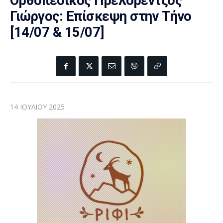
Ορθοπεδικός Πρελορέντζος
Γιώργος: Επίσκεψη στην Τήνο
[14/07 & 15/07]
14 ΙΟΥΛΊΟΥ 2025