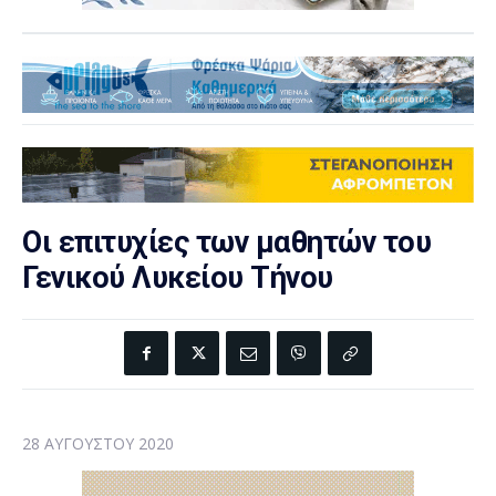
Οι επιτυχίες των μαθητών του
Γενικού Λυκείου Τήνου
28 ΑΥΓΟΎΣΤΟΥ 2020