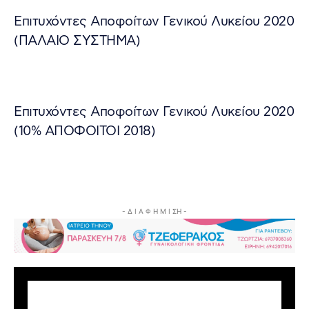
Επιτυχόντες Αποφοίτων Γενικού Λυκείου 2020
(ΠΑΛΑΙΟ ΣΥΣΤΗΜΑ)
Επιτυχόντες Αποφοίτων Γενικού Λυκείου 2020
(10% ΑΠΟΦΟΙΤΟΙ 2018)
- Δ Ι Α Φ Η Μ Ι ΣΗ -