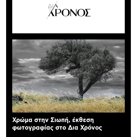
Χρώμα στην Σιωπή, έκθεση
φωτογραφίας στο Δια Χρόνος