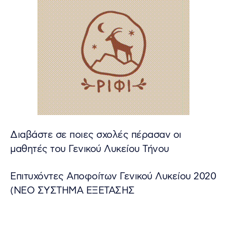
Διαβάστε σε ποιες σχολές πέρασαν οι
μαθητές του Γενικού Λυκείου Τήνου
Επιτυχόντες Αποφοίτων Γενικού Λυκείου 2020
(NEΟ ΣΥΣΤΗΜΑ ΕΞΕΤΑΣΗΣ