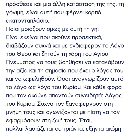
πρόσθεσε και μια άλλη κατάσταση της της, τη
γόνιμη, είναι αυτή που φέρνει καρπό
εκατονταπλάσιο.
Ποιοι μοιάζουν όμως με αυτή τη γη;
Είναι εκείνοι που ακούνε προσεκτικά,
διαβάζουν συχνά και με ενδιαφέρον το Λόγο
του Θεού και ζητούν τη χάρη του Αγίου
Πνεύματος να τους βοηθήσει να καταλάβουν
την αξία και τη σημασία που έχει ο λόγος του
και να ωφεληθούν. Όσοι αναγνωρίζουν αυτό
το λόγο ως λόγο του Κυρίου. Και κάθε φορά
που τον ακούνε απαντούν συνειδητά: Λόγος
του Κυρίου. Συχνά τον ξαναφέρνουν στη
μνήμη τους και αγωνίζονται με πίστη να τον
εφαρμόσουν στη ζωή τους. Έτσι,
πολλαπλασιάζεται σε τριάντα, εξήντα ακόμη