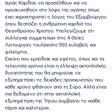
Ιεράς Καρδίας να προσέλθουν και να
προσευχηθούν στο λόφο της αγάπης όπως
έχει χαρακτηριστεί ο λόγος του Εξωμβούργου
όπου δεσπόζει η ανθρώπινη καρδιά του
Θεανθρώπου Χριστού. Υπολογίζουμε ότι
συλλογικά συμμετείχαν στις 4 Θείες
Λειτουργίες τουλάχιστο 550 ευλαβείς και
φιλέορτοι.
Εκείνο που εμπόδισε και εφέτος, όπως και τα
τελευταία χρόνια είναι η έλλειψη ακτοπλοϊκής
δυνατότητας που θα μπορούσε να
εξυπηρετήσει τις δεκάδες προσκυνητών που
κάθε χρόνο φθάνουν από τη Σύρο. Αλλά είναι
πια δεδομένο ότι στην ακτοπλοϊκή
εξυπηρέτηση της Τήνου συμβαίνει το «κάθε
πέρσι και καλύτερα».