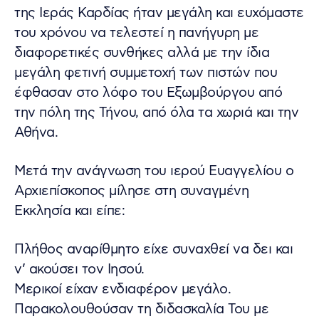
της Ιεράς Καρδίας ήταν μεγάλη και ευχόμαστε
του χρόνου να τελεστεί η πανήγυρη με
διαφορετικές συνθήκες αλλά με την ίδια
μεγάλη φετινή συμμετοχή των πιστών που
έφθασαν στο λόφο του Εξωμβούργου από
την πόλη της Τήνου, από όλα τα χωριά και την
Αθήνα.
Μετά την ανάγνωση του ιερού Ευαγγελίου ο
Αρχιεπίσκοπος μίλησε στη συναγμένη
Εκκλησία και είπε:
Πλήθος αναρίθμητο είχε συναχθεί να δει και
ν’ ακούσει τον Ιησού.
Μερικοί είχαν ενδιαφέρον μεγάλο.
Παρακολουθούσαν τη διδασκαλία Του με