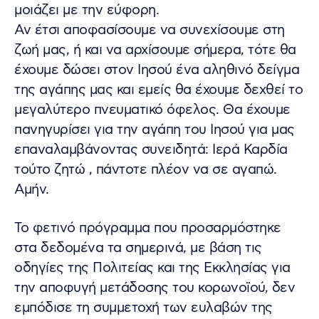
μοιάζει με την εύφορη.
Αν έτσι αποφασίσουμε να συνεχίσουμε στη
ζωή μας, ή και να αρχίσουμε σήμερα, τότε θα
έχουμε δώσει στον Ιησού ένα αληθινό δείγμα
της αγάπης μας και εμείς θα έχουμε δεχθεί το
μεγαλύτερο πνευματικό όφελος. Θα έχουμε
πανηγυρίσει για την αγάπη του Ιησού για μας
επαναλαμβάνοντας συνειδητά: Ιερά Καρδία
τούτο ζητώ , πάντοτε πλέον να σε αγαπώ.
Αμήν.
Το φετινό πρόγραμμα που προσαρμόστηκε
στα δεδομένα τα σημερινά, με βάση τις
οδηγίες της Πολιτείας και της Εκκλησίας για
την αποφυγή μετάδοσης του κορωνοϊού, δεν
εμπόδισε τη συμμετοχή των ευλαβών της