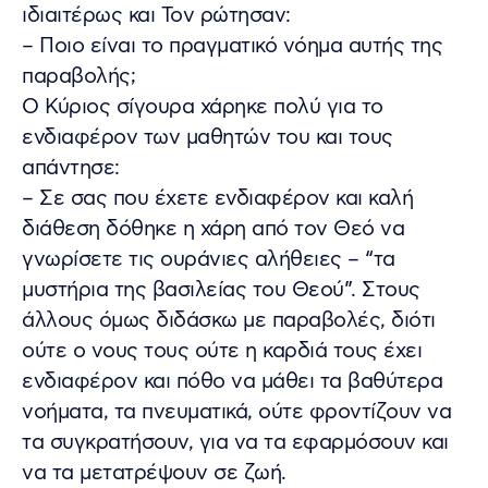
ιδιαιτέρως και Τον ρώτησαν:
– Ποιο είναι το πραγματικό νόημα αυτής της
παραβολής;
Ο Κύριος σίγουρα χάρηκε πολύ για το
ενδιαφέρον των μαθητών του και τους
απάντησε:
– Σε σας που έχετε ενδιαφέρον και καλή
διάθεση δόθηκε η χάρη από τον Θεό να
γνωρίσετε τις ουράνιες αλήθειες – “τα
μυστήρια της βασιλείας του Θεού”. Στους
άλλους όμως διδάσκω με παραβολές, διότι
ούτε ο νους τους ούτε η καρδιά τους έχει
ενδιαφέρον και πόθο να μάθει τα βαθύτερα
νοήματα, τα πνευματικά, ούτε φροντίζουν να
τα συγκρατήσουν, για να τα εφαρμόσουν και
να τα μετατρέψουν σε ζωή.