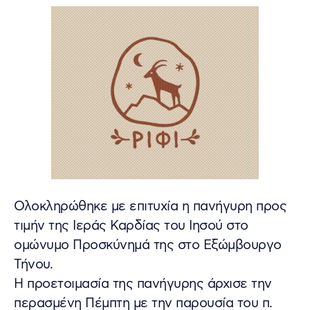
Ολοκληρώθηκε με επιτυχία η πανήγυρη προς
τιμήν της Ιεράς Καρδίας του Ιησού στο
ομώνυμο Προσκύνημά της στο Εξώμβουργο
Τήνου.
Η προετοιμασία της πανήγυρης άρχισε την
περασμένη Πέμπτη με την παρουσία του π.