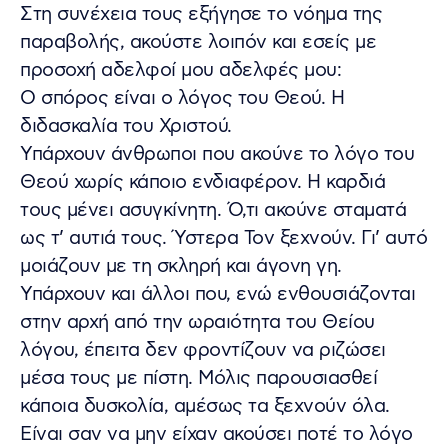
Στη συνέχεια τους εξήγησε το νόημα της
παραβολής, ακούστε λοιπόν και εσείς με
προσοχή αδελφοί μου αδελφές μου:
Ο σπόρος είναι ο λόγος του Θεού. Η
διδασκαλία του Χριστού.
Υπάρχουν άνθρωποι που ακούνε το λόγο του
Θεού χωρίς κάποιο ενδιαφέρον. Η καρδιά
τους μένει ασυγκίνητη. Ό,τι ακούνε σταματά
ως τ’ αυτιά τους. Ύστερα Τον ξεχνούν. Γι’ αυτό
μοιάζουν με τη σκληρή και άγονη γη.
Υπάρχουν και άλλοι που, ενώ ενθουσιάζονται
στην αρχή από την ωραιότητα του Θείου
λόγου, έπειτα δεν φροντίζουν να ριζώσει
μέσα τους με πίστη. Μόλις παρουσιασθεί
κάποια δυσκολία, αμέσως τα ξεχνούν όλα.
Είναι σαν να μην είχαν ακούσει ποτέ το λόγο