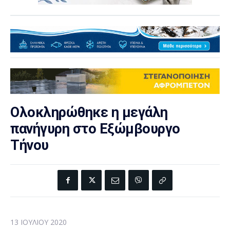
Ολοκληρώθηκε η μεγάλη
πανήγυρη στο Εξώμβουργο
Τήνου
13 ΙΟΥΛΊΟΥ 2020