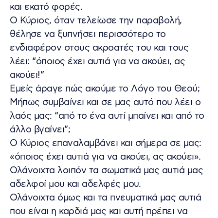
και εκατό φορές.
Ο Κύριος, όταν τελείωσε την παραβολή,
θέλησε να ξυπνήσει περισσότερο το
ενδιαφέρον στους ακροατές του και τους
λέει: “όποιος έχει αυτιά για να ακούει, ας
ακούει!”
Εμείς άραγε πώς ακούμε το Λόγο του Θεού;
Μήπως συμβαίνει και σε μας αυτό που λέει ο
λαός μας: “από το ένα αυτί μπαίνει και από το
άλλο βγαίνει”;
Ο Κύριος επαναλαμβάνει και σήμερα σε μας:
«όποιος έχει αυτιά για να ακούει, ας ακούει».
Ολάνοιχτα λοιπόν τα σωματικά μας αυτιά μας
αδελφοί μου και αδελφές μου.
Ολάνοιχτα όμως και τα πνευματικά μας αυτιά
που είναι η καρδιά μας και αυτή πρέπει να