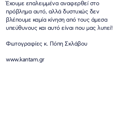
Έχουμε επαλειμμένα αναφερθεί στο
πρόβλημα αυτό, αλλά δυστυχώς δεν
βλέπουμε καμία κίνηση από τους άμεσα
υπεύθυνους και αυτό είναι που μας λυπεί!
Φωτογραφίες κ. Πόπη Σκλάβου
www.kantam.gr