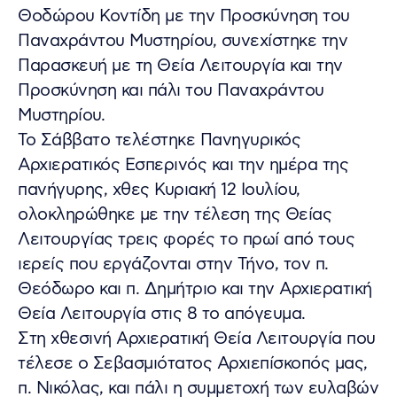
Θοδώρου Κοντίδη με την Προσκύνηση του
Παναχράντου Μυστηρίου, συνεχίστηκε την
Παρασκευή με τη Θεία Λειτουργία και την
Προσκύνηση και πάλι του Παναχράντου
Μυστηρίου.
Το Σάββατο τελέστηκε Πανηγυρικός
Αρχιερατικός Εσπερινός και την ημέρα της
πανήγυρης, χθες Κυριακή 12 Ιουλίου,
ολοκληρώθηκε με την τέλεση της Θείας
Λειτουργίας τρεις φορές το πρωί από τους
ιερείς που εργάζονται στην Τήνο, τον π.
Θεόδωρο και π. Δημήτριο και την Αρχιερατική
Θεία Λειτουργία στις 8 το απόγευμα.
Στη χθεσινή Αρχιερατική Θεία Λειτουργία που
τέλεσε ο Σεβασμιότατος Αρχιεπίσκοπός μας,
π. Νικόλας, και πάλι η συμμετοχή των ευλαβών