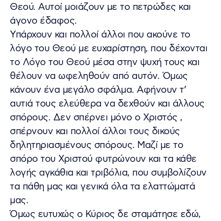
Θεού. Αυτοί μοιάζουν με το πετρώδες και
άγονο έδαφος.
Υπάρχουν και πολλοί άλλοι που ακούνε το
λόγο του Θεού με ευχαρίστηση, που δέχονται
το Λόγο του Θεού μέσα στην ψυχή τους και
θέλουν να ωφεληθούν από αυτόν. Όμως
κάνουν ένα μεγάλο σφάλμα. Αφήνουν τ’
αυτιά τους ελεύθερα να δεχθούν και άλλους
σπόρους. Δεν σπέρνει μόνο ο Χριστός ,
σπέρνουν και πολλοί άλλοι τους δικούς
δηλητηριασμένους σπόρους. Μαζί με το
σπόρο του Χριστού φυτρώνουν και τα κάθε
λογής αγκάθια και τριβόλια, που συμβολίζουν
τα πάθη μας και γενικά όλα τα ελαττώματά
μας.
Όμως ευτυχώς ο Κύριος δε σταμάτησε εδώ,