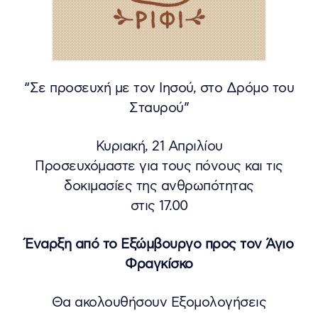
“Σε προσευχή με τον Ιησού, στο Δρόμο του
Σταυρού”
Κυριακή, 21 Απριλίου
Προσευχόμαστε για τους πόνους και τις
δοκιμασίες της ανθρωπότητας
στις 17.00
Έναρξη από το Εξώμβουργο προς τον Άγιο
Φραγκίσκο
Θα ακολουθήσουν Εξομολογήσεις