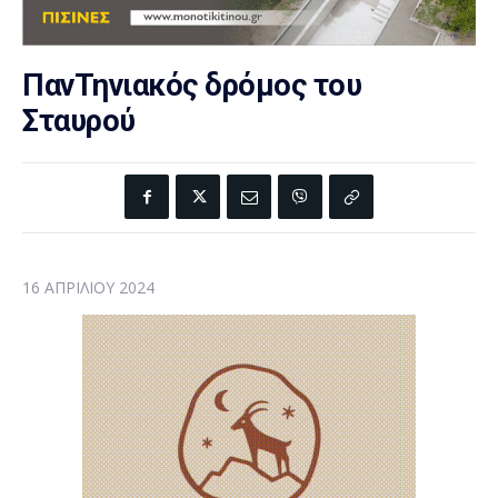
ΠανΤηνιακός δρόμος του
Σταυρού
16 ΑΠΡΙΛΊΟΥ 2024