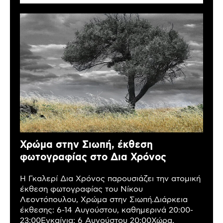
Χρώμα στην Σιωπή, έκθεση
φωτογραφίας στο Δια Χρόνος
Η Γκαλερί Δια Χρόνος παρουσιάζει την ατομική
έκθεση φωτογραφίας του Νίκου
Λεοντόπουλου, Χρώμα στην Σιωπή.Διάρκεια
έκθεσης: 6-14 Αυγούστου, καθημερινά 20:00-
23:00Εγκαίνια: 6 Αυγούστου 20:00Χώρα,