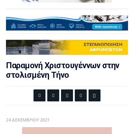
Παραμονή Χριστουγέννων στην
στολισμένη Τήνο
24 ΔΕΚΕΜΒΡΊΟΥ 2021