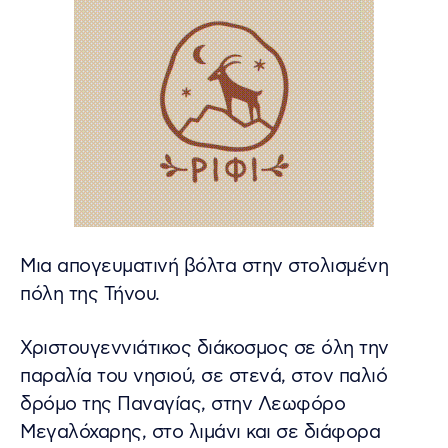
Μια απογευματινή βόλτα στην στολισμένη
πόλη της Τήνου.
Χριστουγεννιάτικος διάκοσμος σε όλη την
παραλία του νησιού, σε στενά, στον παλιό
δρόμο της Παναγίας, στην Λεωφόρο
Μεγαλόχαρης, στο λιμάνι και σε διάφορα