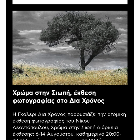
Χρώμα στην Σιωπή, έκθεση
φωτογραφίας στο Δια Χρόνος
Η Γκαλερί Δια Χρόνος παρουσιάζει την ατομική
έκθεση φωτογραφίας του Νίκου
Λεοντόπουλου, Χρώμα στην Σιωπή.Διάρκεια
έκθεσης: 6-14 Αυγούστου, καθημερινά 20:00-