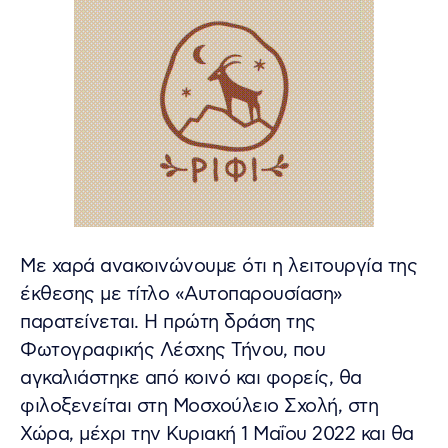
Με χαρά ανακοινώνουμε ότι η λειτουργία της
έκθεσης με τίτλο «Αυτοπαρουσίαση»
παρατείνεται. Η πρώτη δράση της
Φωτογραφικής Λέσχης Τήνου, που
αγκαλιάστηκε από κοινό και φορείς, θα
φιλοξενείται στη Μοσχούλειο Σχολή, στη
Χώρα, μέχρι την Κυριακή 1 Μαΐου 2022 και θα