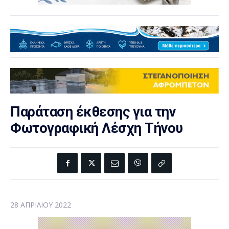
Παράταση έκθεσης για την
Φωτογραφική Λέσχη Τήνου
28 ΑΠΡΙΛΊΟΥ 2022