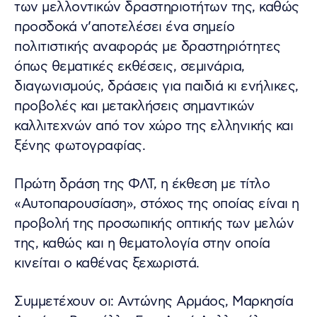
των μελλοντικών δραστηριοτήτων της, καθώς
προσδοκά ν’αποτελέσει ένα σημείο
πολιτιστικής αναφοράς με δραστηριότητες
όπως θεματικές εκθέσεις, σεμινάρια,
διαγωνισμούς, δράσεις για παιδιά κι ενήλικες,
προβολές και μετακλήσεις σημαντικών
καλλιτεχνών από τον χώρο της ελληνικής και
ξένης φωτογραφίας.
Πρώτη δράση της ΦΛΤ, η έκθεση με τίτλο
«Αυτοπαρουσίαση», στόχος της οποίας είναι η
προβολή της προσωπικής οπτικής των μελών
της, καθώς και η θεματολογία στην οποία
κινείται ο καθένας ξεχωριστά.
Συμμετέχουν οι: Αντώνης Αρμάος, Μαρκησία