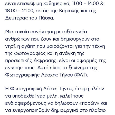
είναι επισκέψιμη καθημερινά, 11.00 – 14.00 &
18.00 – 21.00, εκτός της Κυριακής και της
Δευτέρας του Πάσχα.
Μια τυχαία συνάντηση μεταξύ εννέα
ανθρώπων που ζουν και δημιουργούν στο
νησί, η αγάπη που μοιράζονται για την τέχνη
της φωτογραφίας και η ανάγκη της
προσωπικής έκφρασης, είναι οι αφορμές της
ένωσής τους. Αυτό είναι το ξεκίνημα της
Φωτογραφικής Λέσχης Τήνου (ΦΛΤ).
Η Φωτογραφική Λέσχη Τήνου, έτοιμη πλέον
να υποδεχθεί νέα μέλη, καλεί τους
ενδιαφερόμενους να δηλώσουν «παρών» και
να ενεργοποιηθούν δημιουργικά στο πλαίσιο