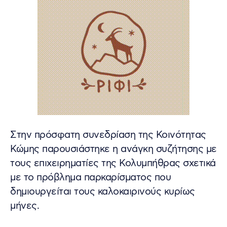
Στην πρόσφατη συνεδρίαση της Κοινότητας
Κώμης παρουσιάστηκε η ανάγκη συζήτησης µε
τους επιχειρηµατίες της Κολυµπήθρας σχετικά
µε το πρόβληµα παρκαρίσµατος που
δηµιουργείται τους καλοκαιρινούς κυρίως
µήνες.