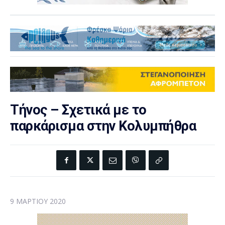
Τήνος – Σχετικά με το
παρκάρισμα στην Κολυμπήθρα
9 ΜΑΡΤΊΟΥ 2020