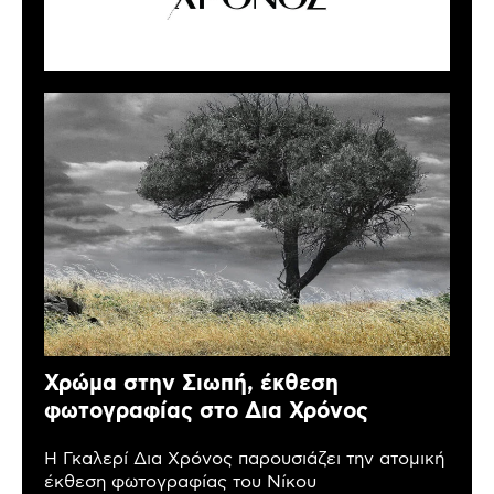
Χρώμα στην Σιωπή, έκθεση
φωτογραφίας στο Δια Χρόνος
Η Γκαλερί Δια Χρόνος παρουσιάζει την ατομική
έκθεση φωτογραφίας του Νίκου