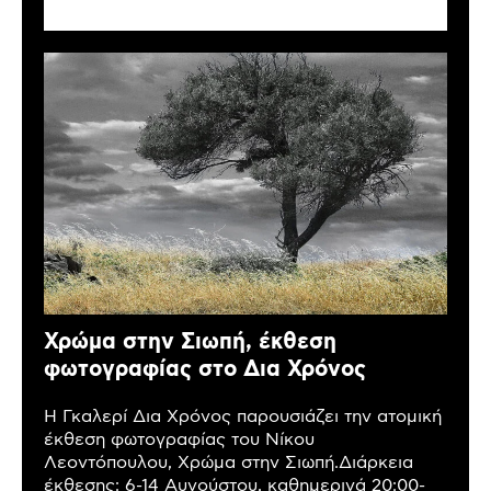
Χρώμα στην Σιωπή, έκθεση
φωτογραφίας στο Δια Χρόνος
Η Γκαλερί Δια Χρόνος παρουσιάζει την ατομική
έκθεση φωτογραφίας του Νίκου
Λεοντόπουλου, Χρώμα στην Σιωπή.Διάρκεια
έκθεσης: 6-14 Αυγούστου, καθημερινά 20:00-