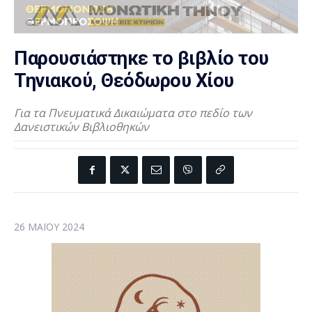
Παρουσιάστηκε το βιβλίο του
Τηνιακού, Θεόδωρου Χίου
Για τα Πνευματικά Δικαιώματα στο πεδίο των
Δανειστικών Βιβλιοθηκών
26 ΜΑΪ́ΟΥ 2024