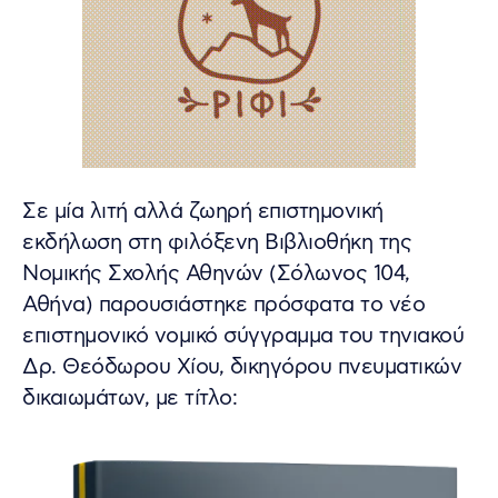
Σε μία λιτή αλλά ζωηρή επιστημονική
εκδήλωση στη φιλόξενη Βιβλιοθήκη της
Νομικής Σχολής Αθηνών (Σόλωνος 104,
Αθήνα) παρουσιάστηκε πρόσφατα το νέο
επιστημονικό νομικό σύγγραμμα του τηνιακού
Δρ. Θεόδωρου Χίου, δικηγόρου πνευματικών
δικαιωμάτων, με τίτλο: