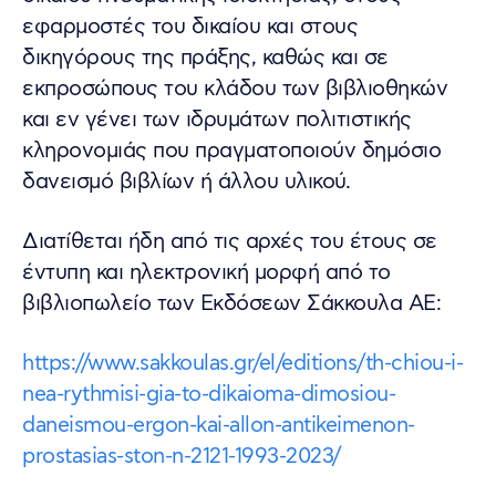
εφαρμοστές του δικαίου και στους
δικηγόρους της πράξης, καθώς και σε
εκπροσώπους του κλάδου των βιβλιοθηκών
και εν γένει των ιδρυμάτων πολιτιστικής
κληρονομιάς που πραγματοποιούν δημόσιο
δανεισμό βιβλίων ή άλλου υλικού.
Διατίθεται ήδη από τις αρχές του έτους σε
έντυπη και ηλεκτρονική μορφή από το
βιβλιοπωλείο των Εκδόσεων Σάκκουλα ΑΕ:
https://www.sakkoulas.gr/el/editions/th-chiou-i-
nea-rythmisi-gia-to-dikaioma-dimosiou-
daneismou-ergon-kai-allon-antikeimenon-
prostasias-ston-n-2121-1993-2023/