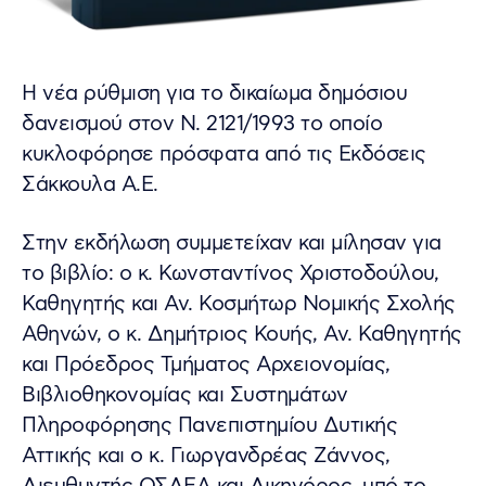
Η νέα ρύθμιση για το δικαίωμα δημόσιου
δανεισμού στον Ν. 2121/1993 το οποίο
κυκλοφόρησε πρόσφατα από τις Εκδόσεις
Σάκκουλα Α.Ε.
Στην εκδήλωση συμμετείχαν και μίλησαν για
το βιβλίο: ο κ. Κωνσταντίνος Χριστοδούλου,
Καθηγητής και Αν. Κοσμήτωρ Νομικής Σχολής
Αθηνών, ο κ. Δημήτριος Κουής, Αν. Καθηγητής
και Πρόεδρος Τμήματος Αρχειονομίας,
Βιβλιοθηκονομίας και Συστημάτων
Πληροφόρησης Πανεπιστημίου Δυτικής
Αττικής και ο κ. Γιωργανδρέας Ζάννος,