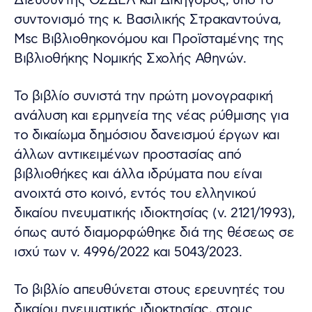
Διευθυντής ΟΣΔΕΛ και Δικηγόρος, υπό το
συντονισμό της κ. Βασιλικής Στρακαντούνα,
Msc Βιβλιοθηκονόμου και Προϊσταμένης της
Βιβλιοθήκης Νομικής Σχολής Αθηνών.
Το βιβλίο συνιστά την πρώτη μονογραφική
ανάλυση και ερμηνεία της νέας ρύθμισης για
το δικαίωμα δημόσιου δανεισμού έργων και
άλλων αντικειμένων προστασίας από
βιβλιοθήκες και άλλα ιδρύματα που είναι
ανοιχτά στο κοινό, εντός του ελληνικού
δικαίου πνευματικής ιδιοκτησίας (ν. 2121/1993),
όπως αυτό διαμορφώθηκε διά της θέσεως σε
ισχύ των ν. 4996/2022 και 5043/2023.
Το βιβλίο απευθύνεται στους ερευνητές του
δικαίου πνευματικής ιδιοκτησίας, στους