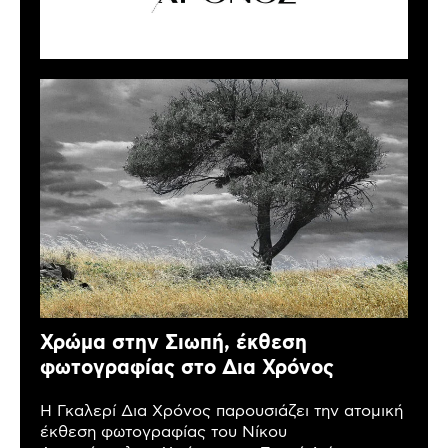
Χρώμα στην Σιωπή, έκθεση
φωτογραφίας στο Δια Χρόνος
Η Γκαλερί Δια Χρόνος παρουσιάζει την ατομική
έκθεση φωτογραφίας του Νίκου