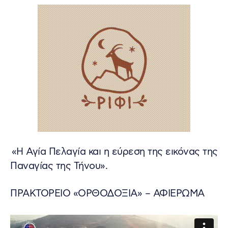
«Η Αγία Πελαγία και η εύρεση της εικόνας της
Παναγίας της Τήνου».
ΠΡΑΚΤΟΡΕΙΟ «ΟΡΘΟΔΟΞΙΑ» – ΑΦΙΕΡΩΜΑ