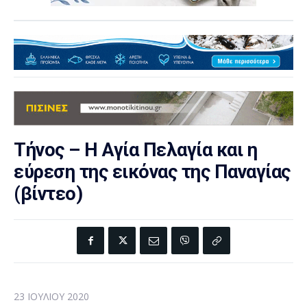
Τήνος – Η Αγία Πελαγία και η
εύρεση της εικόνας της Παναγίας
(βίντεο)
23 ΙΟΥΛΊΟΥ 2020