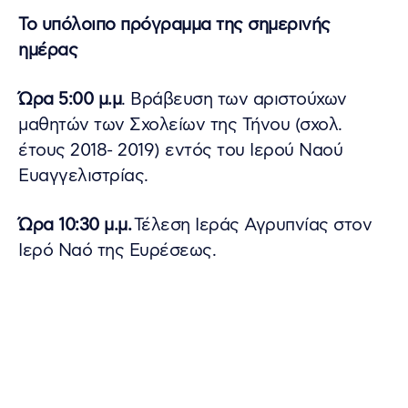
Το υπόλοιπο πρόγραμμα της σημερινής
ημέρας
Ώρα 5:00 μ.μ
. Βράβευση των αριστούχων
μαθητών των Σχολείων της Τήνου (σχολ.
έτους 2018- 2019) εντός του Ιερού Ναού
Ευαγγελιστρίας.
Ώρα 10:30 μ.μ.
Τέλεση Ιεράς Αγρυπνίας στον
Ιερό Ναό της Ευρέσεως.