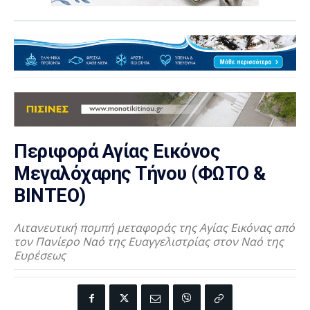
Περιφορά Αγίας Εικόνος
Μεγαλόχαρης Τήνου (ΦΩΤΟ &
ΒΙΝΤΕΟ)
Λιτανευτική πομπή μεταφοράς της Αγίας Εικόνας από
τον Πανίερο Ναό της Ευαγγελιστρίας στον Ναό της
Ευρέσεως