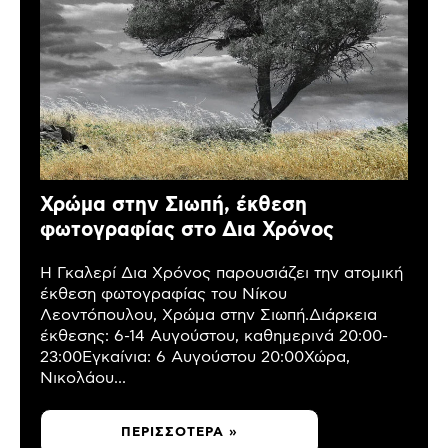
Χρώμα στην Σιωπή, έκθεση
φωτογραφίας στο Δια Χρόνος
Η Γκαλερί Δια Χρόνος παρουσιάζει την ατομική
έκθεση φωτογραφίας του Νίκου
Λεοντόπουλου, Χρώμα στην Σιωπή.Διάρκεια
έκθεσης: 6-14 Αυγούστου, καθημερινά 20:00-
23:00Εγκαίνια: 6 Αυγούστου 20:00Χώρα,
Νικολάου...
ΠΕΡΙΣΣΌΤΕΡΑ »