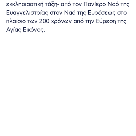
εκκλησιαστική τάξη- από τον Πανίερο Ναό της
Ευαγγελιστρίας στον Ναό της Ευρέσεως στο
πλαίσιο των 200 χρόνων από την Εύρεση της
Αγίας Εικόνος.