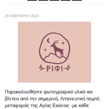
29 ΙΑΝΟΥΑΡΊΟΥ 2023
Παρακολουθήστε φωτογραφικό υλικό και
βίντεο από την σημερινή, Λιτανευτική πομπή
μεταφοράς της Αγίας Εικόνας -με κάθε