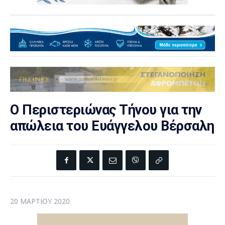
Ο Περιστεριώνας Τήνου για την
απώλεια του Ευάγγελου Βέρσαλη
20 ΜΑΡΤΊΟΥ 2020