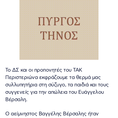
Το ΔΣ και οι προπονητές του ΤΑΚ
Περιστεριώνα εκφράζουμε τα θερμά μας
συλλυπητήρια στη σύζυγο, τα παιδιά και τους
συγγενείς για την απώλεια του Ευάγγελου
Βέρσαλη.
Ο αείμνηστος Βαγγέλης Βέρσαλης ήταν