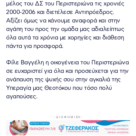
μέλος του ΔΣ του Περιστεριώνα τις χρονιές
2000-2006 και διετέλεσε Αντιπρόεδρος.
Αξίζει όμως να κάνουμε αναφορά και στην
αγάπη του προς την ομάδα μας αδιαλείπτως
όλα αυτά τα χρόνια με χορηγίες και διάθεση
πάντα για προσφορά.
Φίλε Βαγγέλη η οικογένεια του Περιστεριώνα
σε ευχαριστεί για όλα και προσεύχεται για την
ανάπαυση της ψυχής σου στην αγκαλιά της
Υπεραγία μας Θεοτόκου που τόσο πολύ
αγαπούσες.
- Δ Ι Α Φ Η Μ Ι ΣΗ -