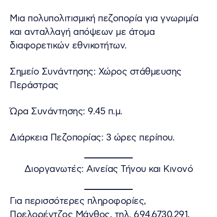
Μια πολυπολιτισμική πεζοπορία για γνωριμία
και ανταλλαγή απόψεων με άτομα
διαφορετικών εθνικοτήτων.
Σημείο Συνάντησης: Χώρος στάθμευσης
Περάστρας
Ώρα Συνάντησης: 9.45 π.μ.
Διάρκεια Πεζοπορίας: 3 ώρες περίπου.
Διοργανωτές: Αινείας Τήνου και Κινονό
Για περισσότερες πληροφορίες,
Πρελορέντζος Μάνθος, τηλ. 694.6730.291,