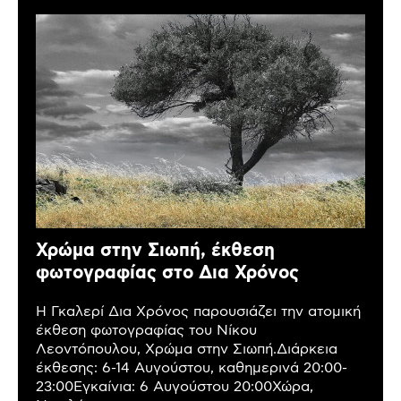
Χρώμα στην Σιωπή, έκθεση
φωτογραφίας στο Δια Χρόνος
Η Γκαλερί Δια Χρόνος παρουσιάζει την ατομική
έκθεση φωτογραφίας του Νίκου
Λεοντόπουλου, Χρώμα στην Σιωπή.Διάρκεια
έκθεσης: 6-14 Αυγούστου, καθημερινά 20:00-
23:00Εγκαίνια: 6 Αυγούστου 20:00Χώρα,