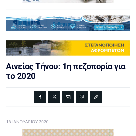
Αινείας Τήνου: 1η πεζοπορία για
το 2020
16 ΙΑΝΟΥΑΡΊΟΥ 2020