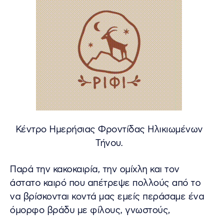
Κέντρο Ημερήσιας Φροντίδας Ηλικιωμένων
Τήνου.
Παρά την κακοκαιρία, την ομίχλη και τον
άστατο καιρό που απέτρεψε πολλούς από το
να βρίσκονται κοντά μας εμείς περάσαμε ένα
όμορφο βράδυ με φίλους, γνωστούς,