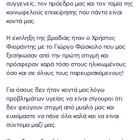
συγγενείς, τον πρόεδρο μας και τον ταμία της
κοινωφελούς επιχείρησης που πάντα είναι
κοντά μας.
Η έκπληξη της βραδιάς ήταν ο Χρήστος
Φιοράντης με το Γιώργο Φώσκολο που μας
ξεσήκωσαν από την πρώτη στιγμή και
πρόσφεραν χαρά τόσο στους ηλικιωμένους
όσο και σε όλους τους παρευρισκόμενους!
Για όσους δεν ήταν κοντά μας λόγω
προβλημάτων υγείας να είναι σίγουροι ότι
δεν φεύγουν στιγμή από μυαλό μας και
ευχόμαστε να πάνε όλα καλά και να είναι
σύντομα μαζί μας.