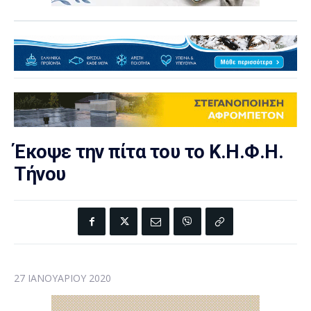
Έκοψε την πίτα του το Κ.Η.Φ.Η.
Τήνου
27 ΙΑΝΟΥΑΡΊΟΥ 2020