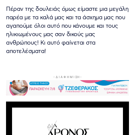
Πέραν της δουλειάς όμως είμαστε μια μεγάλη
παρέα με τα καλά μας και τα άσχημα μας που
αγαπούμε όλοι αυτό που κάνουμε και τους
ηλικιωμένους μας σαν δικούς μας
ανθρώπους! Κι αυτό φαίνεται στα
αποτελέσματα!
- Δ Ι Α Φ Η Μ Ι ΣΗ -