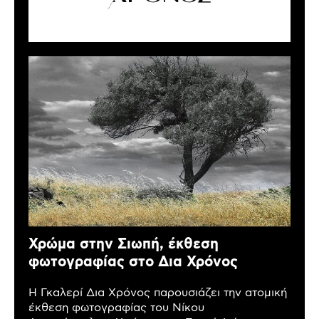
Χρώμα στην Σιωπή, έκθεση
φωτογραφίας στο Δια Χρόνος
Η Γκαλερί Δια Χρόνος παρουσιάζει την ατομική
έκθεση φωτογραφίας του Νίκου