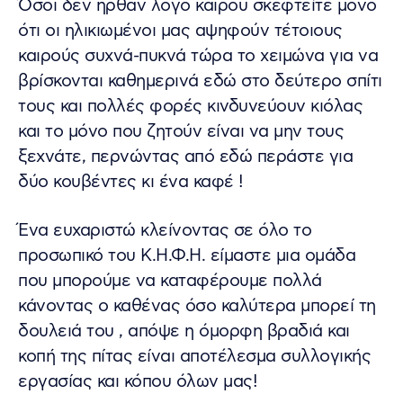
Όσοι δεν ηρθαν λόγο καιρού σκεφτείτε μόνο
ότι οι ηλικιωμένοι μας αψηφούν τέτοιους
καιρούς συχνά-πυκνά τώρα το χειμώνα για να
βρίσκονται καθημερινά εδώ στο δεύτερο σπίτι
τους και πολλές φορές κινδυνεύουν κιόλας
και το μόνο που ζητούν είναι να μην τους
ξεχνάτε, περνώντας από εδώ περάστε για
δύο κουβέντες κι ένα καφέ !
Ένα ευχαριστώ κλείνοντας σε όλο το
προσωπικό του Κ.Η.Φ.Η. είμαστε μια ομάδα
που μπορούμε να καταφέρουμε πολλά
κάνοντας ο καθένας όσο καλύτερα μπορεί τη
δουλειά του , απόψε η όμορφη βραδιά και
κοπή της πίτας είναι αποτέλεσμα συλλογικής
εργασίας και κόπου όλων μας!