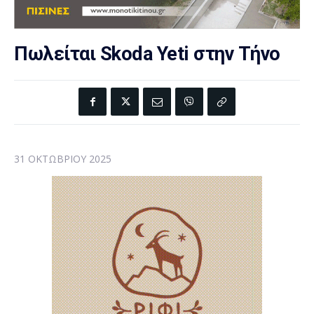
Πωλείται Skoda Yeti στην Τήνο
31 ΟΚΤΩΒΡΊΟΥ 2025