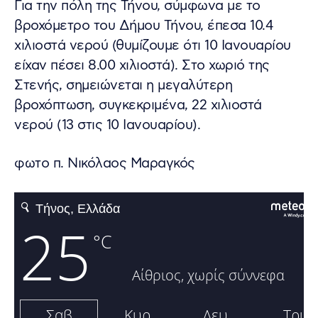
Για την πόλη της Τήνου, σύμφωνα με το
βροχόμετρο του Δήμου Τήνου, έπεσα 10.4
χιλιοστά νερού (θυμίζουμε ότι 10 Ιανουαρίου
είχαν πέσει 8.00 χιλιοστά). Στο χωριό της
Στενής, σημειώνεται η μεγαλύτερη
βροχόπτωση, συγκεκριμένα, 22 χιλιοστά
νερού (13 στις 10 Ιανουαρίου).
φωτο π. Νικόλαος Μαραγκός