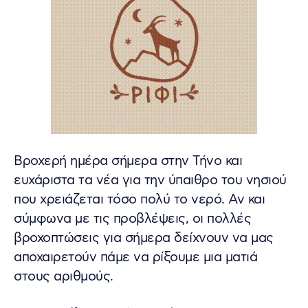
Βροχερή ημέρα σήμερα στην Τήνο και
ευχάριστα τα νέα για την ύπαιθρο του νησιού
που χρειάζεται τόσο πολύ το νερό. Αν και
σύμφωνα με τις προβλέψεις, οι πολλές
βροχοπτώσεις για σήμερα δείχνουν να μας
αποχαιρετούν πάμε να ρίξουμε μια ματιά
στους αριθμούς.