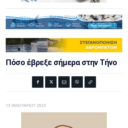
Πόσο έβρεξε σήμερα στην Τήνο
13 ΙΑΝΟΥΑΡΊΟΥ 2023