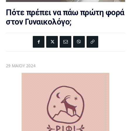
Πότε πρέπει να πάω πρώτη φορά
στον Γυναικολόγο;
29 ΜΑΪ́ΟΥ 2024