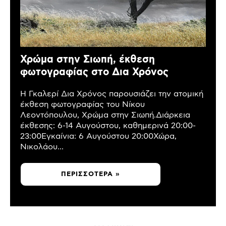
Χρώμα στην Σιωπή, έκθεση
φωτογραφίας στο Δια Χρόνος
Η Γκαλερί Δια Χρόνος παρουσιάζει την ατομική
έκθεση φωτογραφίας του Νίκου
Λεοντόπουλου, Χρώμα στην Σιωπή.Διάρκεια
έκθεσης: 6-14 Αυγούστου, καθημερινά 20:00-
23:00Εγκαίνια: 6 Αυγούστου 20:00Χώρα,
Νικολάου...
ΠΕΡΙΣΣΌΤΕΡΑ »