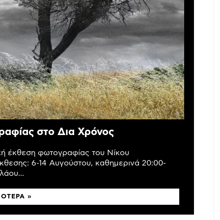
ραφίας στο Δια Χρόνος
ική έκθεση φωτογραφίας του Νίκου
κθεσης: 6-14 Αυγούστου, καθημερινά 20:00-
άου...
ΣΌΤΕΡΑ »