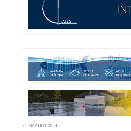
31 ΜΑΡΤΊΟΥ 2024