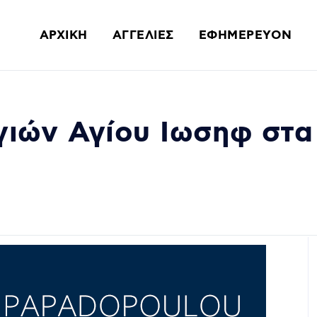
ΑΡΧΙΚΗ
ΑΓΓΕΛΙΕΣ
ΕΦΗΜΕΡΕΥΟΝ
ιών Αγίου Ιωσηφ στα