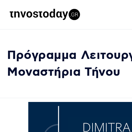
Πρόγραμμα Λειτουργ
Μοναστήρια Τήνου