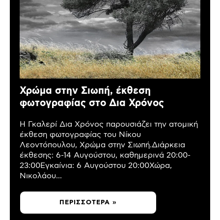
Χρώμα στην Σιωπή, έκθεση
φωτογραφίας στο Δια Χρόνος
Η Γκαλερί Δια Χρόνος παρουσιάζει την ατομική
έκθεση φωτογραφίας του Νίκου
Λεοντόπουλου, Χρώμα στην Σιωπή.Διάρκεια
έκθεσης: 6-14 Αυγούστου, καθημερινά 20:00-
23:00Εγκαίνια: 6 Αυγούστου 20:00Χώρα,
Νικολάου...
ΠΕΡΙΣΣΌΤΕΡΑ »