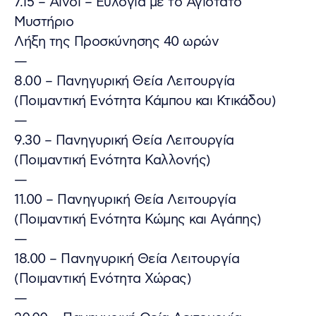
7.15 – Αίνοι – Ευλογία με το Αγιότατο
Μυστήριο
Λήξη της Προσκύνησης 40 ωρών
—
8.00 – Πανηγυρική Θεία Λειτουργία
(Ποιμαντική Ενότητα Κάμπου και Κτικάδου)
—
9.30 – Πανηγυρική Θεία Λειτουργία
(Ποιμαντική Ενότητα Καλλονής)
—
11.00 – Πανηγυρική Θεία Λειτουργία
(Ποιμαντική Ενότητα Κώμης και Αγάπης)
—
18.00 – Πανηγυρική Θεία Λειτουργία
(Ποιμαντική Ενότητα Χώρας)
—