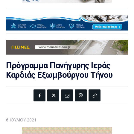
Πρόγραμμα Πανήγυρης Ιεράς
Καρδιάς Εξωμβούργου Τήνου
6 ΙΟΥΛΊΟΥ 2021