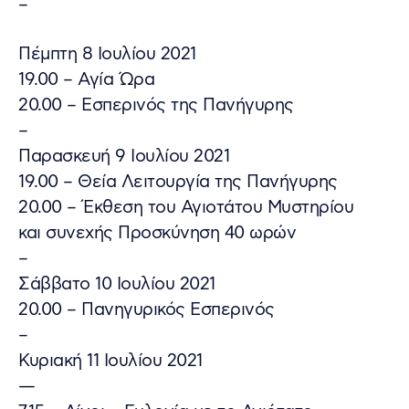
–
Πέμπτη 8 Ιουλίου 2021
19.00 – Αγία Ώρα
20.00 – Εσπερινός της Πανήγυρης
–
Παρασκευή 9 Ιουλίου 2021
19.00 – Θεία Λειτουργία της Πανήγυρης
20.00 – Έκθεση του Αγιοτάτου Μυστηρίου
και συνεχής Προσκύνηση 40 ωρών
–
Σάββατο 10 Ιουλίου 2021
20.00 – Πανηγυρικός Εσπερινός
–
Κυριακή 11 Ιουλίου 2021
—