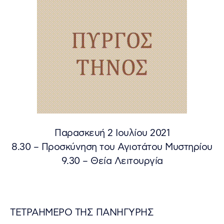
Παρασκευή 2 Ιουλίου 2021
8.30 – Προσκύνηση του Αγιοτάτου Μυστηρίου
9.30 – Θεία Λειτουργία
ΤΕΤΡΑΗΜΕΡΟ ΤΗΣ ΠΑΝΗΓΥΡΗΣ