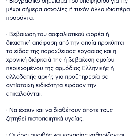
·
Βιογραφικό σημείωμα του υποψηφίου για τις
μέχρι σήμερα ασχολίες ή τυχόν άλλα ιδιαιτέρα
προσόντα.
·
Βεβαίωση του ασφαλιστικού φορέα ή
δικαστική απόφαση από την οποία προκύπτει
το είδος της παραχθείσας εργασίας και η
χρονική διάρκειά της ή βεβαίωση ομοίου
περιεχομένου της αρμόδιας Ελληνικής ή
αλλοδαπής αρχής για προϋπηρεσία σε
αντίστοιχη ειδικότητα εφόσον την
επικαλούνται.
·
Να έχουν και να διαθέτουν όποτε τους
ζητηθεί πιστοποιητικά υγείας.
·
Οι όροι αμοιβής και εργασίας καθορίζονται