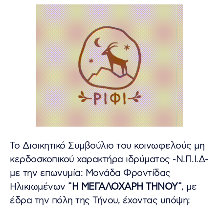
Το Διοικητικό Συμβούλιο του κοινωφελούς μη
κερδοσκοπικού χαρακτήρα ιδρύματος -Ν.Π.Ι.Δ-
με την επωνυμία: Μονάδα Φροντίδας
Ηλικιωμένων
¨Η ΜΕΓΑΛΟΧΑΡΗ ΤΗΝΟΥ¨
, με
έδρα την πόλη της Τήνου, έχοντας υπόψη: