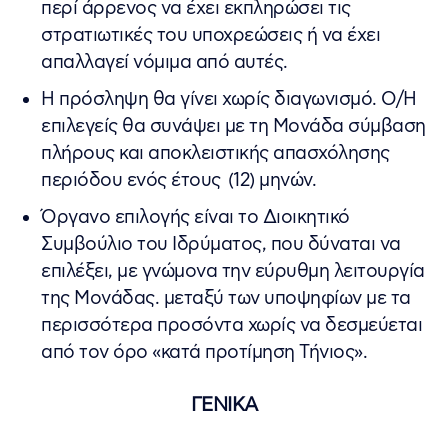
περί άρρενος να έχει εκπληρώσει τις
στρατιωτικές του υποχρεώσεις ή να έχει
απαλλαγεί νόμιμα από αυτές.
Η πρόσληψη θα γίνει χωρίς διαγωνισμό. Ο/Η
επιλεγείς θα συνάψει με τη Μονάδα σύμβαση
πλήρους και αποκλειστικής απασχόλησης
περιόδου ενός έτους (12) μηνών.
Όργανο επιλογής είναι το Διοικητικό
Συμβούλιο του Ιδρύματος, που δύναται να
επιλέξει, με γνώμονα την εύρυθμη λειτουργία
της Μονάδας. μεταξύ των υποψηφίων με τα
περισσότερα προσόντα χωρίς να δεσμεύεται
από τον όρο «κατά προτίμηση Τήνιος».
ΓΕΝΙΚΑ