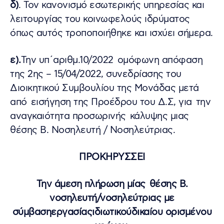
δ)
. Τον κανονισμό εσωτερικής υπηρεσίας και
λειτουργίας του κοινωφελούς ιδρύματος
όπως αυτός τροποποιήθηκε και ισχύει σήμερα.
ε).
Την υπ΄αριθμ.10/2022 ομόφωνη απόφαση
της 2ης – 15/04/2022, συνεδρίασης του
Διοικητικού Συμβουλίου της Μονάδας μετά
από εισήγηση της Προέδρου του Δ.Σ, για την
αναγκαιότητα προσωρινής κάλυψης μιας
θέσης Β. Νοσηλευτή / Νοσηλεύτριας.
ΠΡΟΚΗΡΥΣΣΕΙ
Την άμεση πλήρωση μίας θέσης Β.
νοσηλευτή/νοσηλεύτριας με
σύμβασηεργασίαςιδιωτικούδικαίου ορισμένου