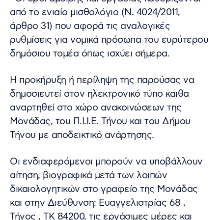
από το ενιαίο μισθολόγιο (Ν. 4024/2011,
άρθρο 31) που αφορά τις αναλογικές
ρυθμίσεις για νομικά πρόσωπα του ευρύτερου
δημόσιου τομέα όπως ισχύει σήμερα.
Η προκήρυξη ή περίληψη της παρούσας να
δημοσιευτεί στον ηλεκτρονικό τύπο καιθα
αναρτηθεί στο χώρο ανακοινώσεων της
Μονάδας, του Π.Ι.Ι.Ε. Τήνου και του Δήμου
Τήνου με αποδεικτικό ανάρτησης.
Οι ενδιαφερόμενοι μπορούν να υποβάλλουν
αίτηση, βιογραφικά μετά των λοιπών
δικαιολογητικών στο γραφείο της Μονάδας
και στην Διεύθυνση: Ευαγγελιστρίας 68 ,
Τήνος , ΤΚ 84200, τις εργάσιμες μέρες και