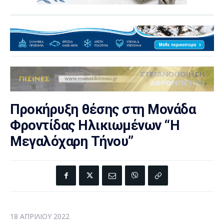
Προκήρυξη θέσης στη Μονάδα
Φροντίδας Ηλικιωμένων “Η
Μεγαλόχαρη Τήνου”
18 ΑΠΡΙΛΊΟΥ 2022