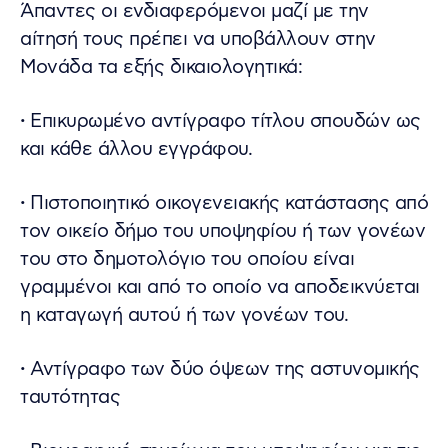
Άπαντες οι ενδιαφερόμενοι μαζί με την
αίτησή τους πρέπει να υποβάλλουν στην
Μονάδα τα εξής δικαιολογητικά:
·
Επικυρωμένο αντίγραφο τίτλου σπουδών ως
και κάθε άλλου εγγράφου.
·
Πιστοποιητικό οικογενειακής κατάστασης από
τον οικείο δήμο του υποψηφίου ή των γονέων
του στο δημοτολόγιο του οποίου είναι
γραμμένοι και από το οποίο να αποδεικνύεται
η καταγωγή αυτού ή των γονέων του.
·
Αντίγραφο των δύο όψεων της αστυνομικής
ταυτότητας