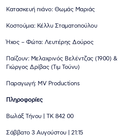
Κατασκευή πιάνο: Θωμάς Μαριάς
Κοστούμια: Κέλλυ Σταματοπούλου
Ήχος – Φώτα: Λευτέρης Δούρος
Παίζουν:
Μελαχρινός Βελέντζας (1900) &
Γιώργος Δρίβας (Τιμ Τούνυ)
Παραγωγή: MV Productions
Πληροφορίες
Βωλάξ Τήνου | ΤΚ 842 00
Σάββατο 3 Αυγούστου | 21:15