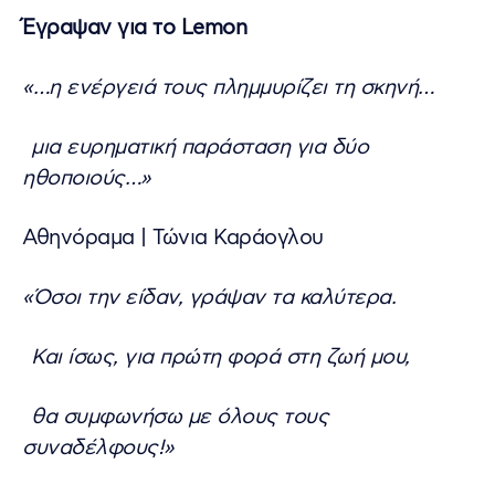
Έγραψαν για το Lemon
«…η ενέργειά τους πλημμυρίζει τη σκηνή…
μια ευρηματική παράσταση για δύο
ηθοποιούς…»
Αθηνόραμα | Τώνια Καράογλου
«Όσοι την είδαν, γράψαν τα καλύτερα.
Και ίσως, για πρώτη φορά στη ζωή μου,
θα συμφωνήσω με όλους τους
συναδέλφους!»