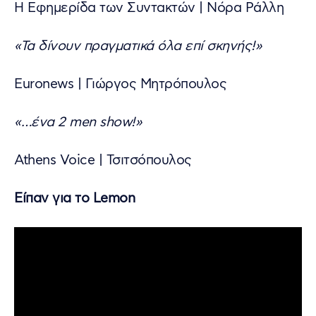
Η Εφημερίδα των Συντακτών | Νόρα Ράλλη
«Τα δίνουν πραγματικά όλα επί σκηνής!»
Euronews | Γιώργος Μητρόπουλος
«…ένα 2 men show!»
Athens Voice | Τσιτσόπουλος
Είπαν για το Lemon