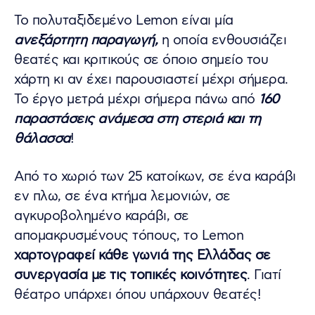
Το πολυταξιδεμένο Lemon είναι μία
ανεξάρτητη παραγωγή,
η οποία ενθουσιάζει
θεατές και κριτικούς σε όποιο σημείο του
χάρτη κι αν έχει παρουσιαστεί μέχρι σήμερα.
Το έργο μετρά μέχρι σήμερα πάνω από
160
παραστάσεις ανάμεσα στη στεριά και τη
θάλασσα
!
Από το χωριό των 25 κατοίκων, σε ένα καράβι
εν πλω, σε ένα κτήμα λεμονιών, σε
αγκυροβολημένο καράβι, σε
απομακρυσμένους τόπους, το Lemon
χαρτογραφεί κάθε γωνιά της Ελλάδας σε
συνεργασία με τις τοπικές κοινότητες
. Γιατί
θέατρο υπάρχει όπου υπάρχουν θεατές!