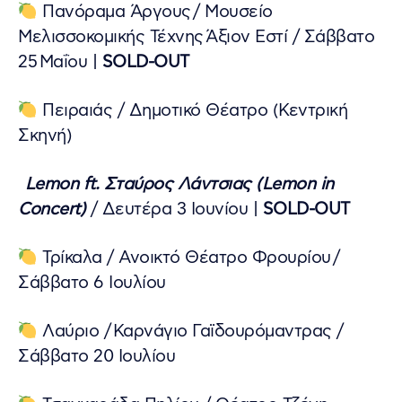
Πανόραμα Άργους / Μουσείο
Μελισσοκομικής Τέχνης Άξιον Εστί / Σάββατο
25 Μαΐου |
SOLD-OUT
Πειραιάς / Δημοτικό Θέατρο (Κεντρική
Σκηνή)
Lemon ft. Σταύρος Λάντσιας (Lemon in
Concert)
/ Δευτέρα 3 Ιουνίου |
SOLD-OUT
Τρίκαλα / Ανοικτό Θέατρο Φρουρίου /
Σάββατο 6 Ιουλίου
Λαύριο / Καρνάγιο Γαϊδουρόμαντρας /
Σάββατο 20 Ιουλίου