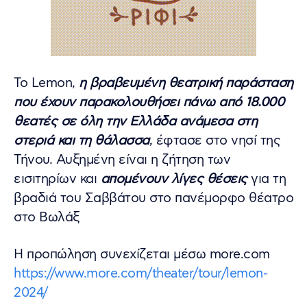
Το Lemon,
η βραβευμένη θεατρική παράσταση
που έχουν παρακολουθήσει πάνω από 18.000
θεατές σε όλη την Ελλάδα ανάμεσα στη
στεριά και τη θάλασσα
, έφτασε στο νησί της
Τήνου. Αυξημένη είναι η ζήτηση των
εισιτηρίων και
απομένουν λίγες θέσεις
για τη
βραδιά του Σαββάτου στο πανέμορφο θέατρο
στο Βωλάξ
Η προπώληση συνεχίζεται μέσω more.com
https://www.more.com/theater/tour/lemon-
2024/