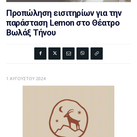
Προπώληση εισιτηρίων για την
παράσταση Lemon στο Θέατρο
Βωλάξ Τήνου
1 ΑΥΓΟΎΣΤΟΥ 2024