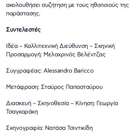
ακολουθήσει συζήτηση με τους ηθοποιούς της
παράστασης.
Συντελεστές
Ιδέα – Καλλιτεχνική Διεύθυνση – Σκηνική
Προσαρμογή: Μελαχρινός Βελέντζας
Συγγραφέας: Alessandro Baricco
Mετάφραση: Σταύρος Παπασταύρου
Διασκευή – Σκηνοθεσία – Κίνηση: Γεωργία
Τσαγκαράκη
Σκηνογραφία: Νατάσα Τσιντικίδη