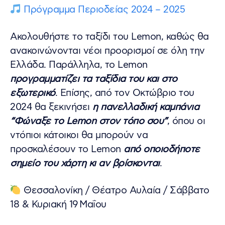
Πρόγραμμα Περιοδείας 2024 – 2025
Ακολουθήστε το ταξίδι του Lemon, καθώς θα
ανακοινώνονται νέοι προορισμοί σε όλη την
Ελλάδα. Παράλληλα, το Lemon
προγραμματίζει τα ταξίδια του και στο
εξωτερικό
. Επίσης, από τον Οκτώβριο του
2024 θα ξεκινήσει
η πανελλαδική καμπάνια
“Φώναξε το Lemon στον τόπο σου”
, όπου οι
ντόπιοι κάτοικοι θα μπορούν να
προσκαλέσουν τo Lemon
από οποιοδήποτε
σημείο του χάρτη κι αν βρίσκονται
.
Θεσσαλονίκη / Θέατρο Αυλαία / Σάββατο
18 & Κυριακή 19 Μαΐου