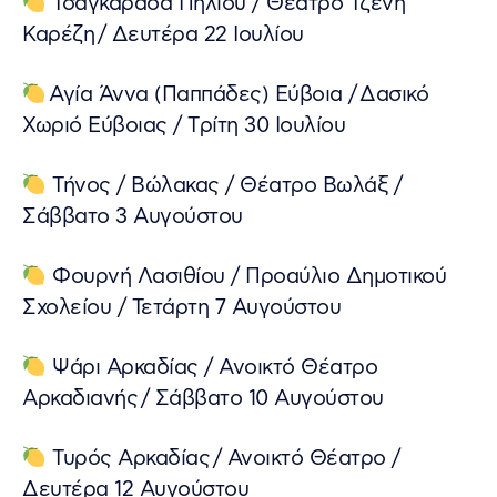
Τσαγκαράδα Πηλίου / Θέατρο Τζένη
Καρέζη / Δευτέρα 22 Ιουλίου
Αγία Άννα (Παππάδες) Εύβοια / Δασικό
Χωριό Εύβοιας / Tρίτη 30 Ιουλίου
Τήνος / Βώλακας / Θέατρο Βωλάξ /
Σάββατο 3 Αυγούστου
Φουρνή Λασιθίου / Προαύλιο Δημοτικού
Σχολείου / Τετάρτη 7 Αυγούστου
Ψάρι Αρκαδίας / Ανοικτό Θέατρο
Αρκαδιανής / Σάββατο 10 Αυγούστου
Τυρός Αρκαδίας / Ανοικτό Θέατρο /
Δευτέρα 12 Αυγούστου