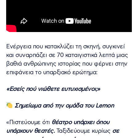
Ενέργεια που κατακλύζει τη σκηνή, συγκινεί
και συναρπάζει σε 70 καταιγιστικά λεπτά μιας
βαθιά ανθρώπινης ιστορίας που φέρνει στην
επιφάνεια το υπαρξιακό ερώτημα:
«Εσείς πού νιώθετε ευτυχισμένοι;»
Σημείωμα από την ομάδα του Lemon
«Πιστεύουμε ότι
θέατρο υπάρχει όπου
υπάρχουν θεατές.
Ταξιδεύουμε κυρίως
σε