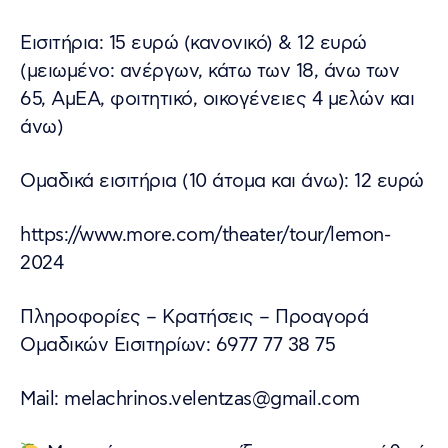
Εισιτήρια: 15 ευρώ (κανονικό) & 12 ευρώ
(μειωμένο: ανέργων, κάτω των 18, άνω των
65, ΑμΕΑ, φοιτητικό, οικογένειες 4 μελών και
άνω)
Ομαδικά εισιτήρια (10 άτομα και άνω): 12 ευρώ
https://www.more.com/theater/tour/lemon-
2024
Πληροφορίες – Κρατήσεις – Προαγορά
Ομαδικών Εισιτηρίων: 6977 77 38 75
Mail: melachrinos.velentzas@gmail.com