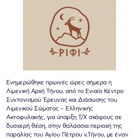
Ενημερώθηκε πρωινές ώρες σήμερα η
Λιμενική Αρχή Τήνου, από το Ενιαίο Κέντρο
Συντονισμού Έρευνας και Διάσωσης του
Λιμενικού Σώματος – Ελληνικής
Ακτοφυλακής, για ύπαρξη Τ/Χ σκάφους σε
δυσχερή θέση, στην θαλάσσια περιοχή της
παραλίας του Αγίου Πέτρου ν.Τήνου, με έναν