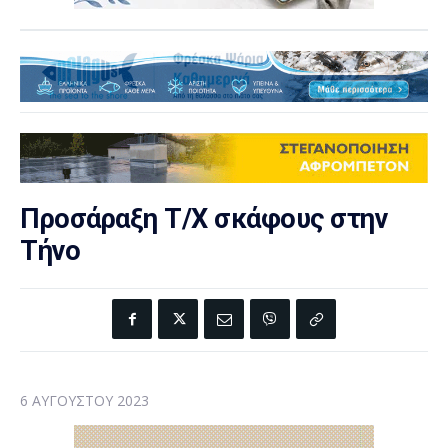
Προσάραξη Τ/Χ σκάφους στην
Τήνο
6 ΑΥΓΟΎΣΤΟΥ 2023