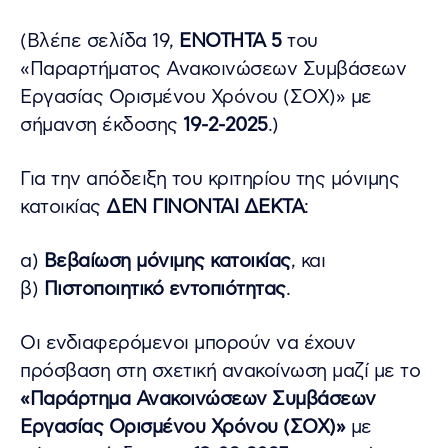
(Βλέπε σελίδα 19,
ΕΝΟΤΗΤΑ 5
του
«Παραρτήματος Ανακοινώσεων Συμβάσεων
Εργασίας Ορισμένου Χρόνου (ΣΟΧ)» με
σήμανση έκδοσης
19-2-2025
.)
Για την απόδειξη του κριτηρίου της μόνιμης
κατοικίας
ΔΕΝ ΓΙΝΟΝΤΑΙ ΔΕΚΤΑ
:
α)
Βεβαίωση μόνιμης κατοικίας
, και
β)
Πιστοποιητικό εντοπιότητας
.
Οι ενδιαφερόμενοι μπορούν να έχουν
πρόσβαση στη σχετική ανακοίνωση μαζί με το
«Παράρτημα Ανακοινώσεων Συμβάσεων
Εργασίας Ορισμένου Χρόνου (ΣΟΧ)»
με