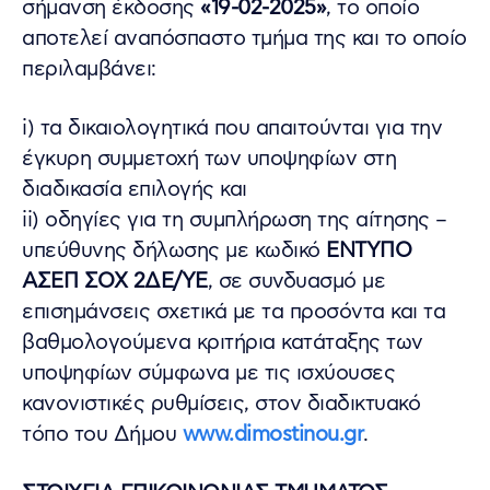
σήμανση έκδοσης
«19-02-2025»
, το οποίο
αποτελεί αναπόσπαστο τμήμα της και το οποίο
περιλαμβάνει:
i) τα δικαιολογητικά που απαιτούνται για την
έγκυρη συμμετοχή των υποψηφίων στη
διαδικασία επιλογής και
ii) οδηγίες για τη συμπλήρωση της αίτησης –
υπεύθυνης δήλωσης με κωδικό
ΕΝΤΥΠΟ
ΑΣΕΠ ΣΟΧ 2ΔΕ/ΥΕ
, σε συνδυασμό με
επισημάνσεις σχετικά με τα προσόντα και τα
βαθμολογούμενα κριτήρια κατάταξης των
υποψηφίων σύμφωνα με τις ισχύουσες
κανονιστικές ρυθμίσεις, στον διαδικτυακό
τόπο του Δήμου
www.dimostinou.gr
.