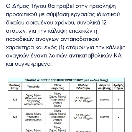
Ο Δήμος Τήνου θα προβεί στην πρόσληψη
προσωπικού με σύμβαση εργασίας ιδιωτικού
δικαίου ορισμένου χρόνου, συνολικά 12
ατόμων, για την κάλυψη εποχικών ή
παροδικών αναγκών ανταποδοτικού
χαρακτήρα και ενός (1) ατόμου για την κάλυψη
αναγκών έναντι λοιπών αντικαταβολικών ΚΑ
και συγκεκριμένα: