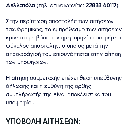
Δελλατόλα
(τηλ. επικοινωνίας:
22833 60117
).
Στην περίπτωση αποστολής των αιτήσεων
ταχυδρομικώς, το εμπρόθεσμο των αιτήσεων
κρίνεται με βάση την ημερομηνία που φέρει ο
φάκελος αποστολής, ο οποίος μετά την
αποσφράγισή του επισυνάπτεται στην αίτηση
των υποψηφίων.
Η αίτηση συμμετοχής επέχει θέση υπεύθυνης
δήλωσης και η ευθύνη της ορθής
συμπλήρωσής της είναι αποκλειστικά του
υποψηφίου.
ΥΠΟΒΟΛΗ ΑΙΤΗΣΕΩΝ: