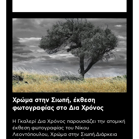
Χρώμα στην Σιωπή, έκθεση
φωτογραφίας στο Δια Χρόνος
Η Γκαλερί Δια Χρόνος παρουσιάζει την ατομική
έκθεση φωτογραφίας του Νίκου
Λεοντόπουλου, Χρώμα στην Σιωπή.Διάρκεια