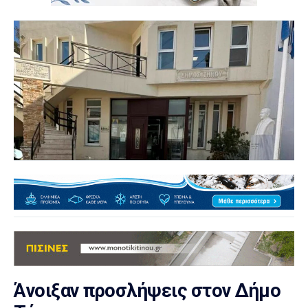
Άνοιξαν προσλήψεις στον Δήμο