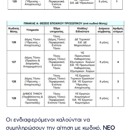
Οι ενδιαφερόμενοι καλούνται να
συμπληρώσουν την αίτηση με κωδικό,
ΝΕΟ