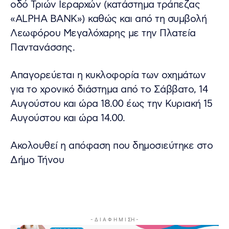
οδό Τριών Ιεραρχών (κατάστημα τράπεζας
«ALPHA BANK») καθώς και από τη συμβολή
Λεωφόρου Μεγαλόχαρης με την Πλατεία
Παντανάσσης.
Απαγορεύεται η κυκλοφορία των οχημάτων
για το χρονικό διάστημα από το Σάββατο, 14
Αυγούστου και ώρα 18.00 έως την Κυριακή 15
Αυγούστου και ώρα 14.00.
Ακολουθεί η απόφαση που δημοσιεύτηκε στο
Δήμο Τήνου
- Δ Ι Α Φ Η Μ Ι ΣΗ -