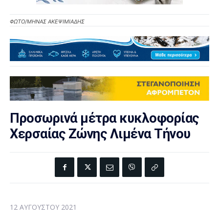
ΦΩΤΟ/MHNAΣ ΑΚΕΨΙΜΙΑΔΗΣ
Προσωρινά μέτρα κυκλοφορίας
Χερσαίας Ζώνης Λιμένα Τήνου
12 ΑΥΓΟΎΣΤΟΥ 2021