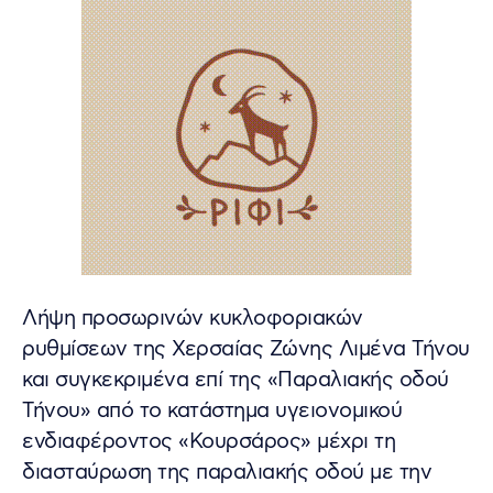
Λήψη προσωρινών κυκλοφοριακών
ρυθμίσεων της Χερσαίας Ζώνης Λιμένα Τήνου
και συγκεκριμένα επί της «Παραλιακής οδού
Τήνου» από το κατάστημα υγειονομικού
ενδιαφέροντος «Κουρσάρος» μέχρι τη
διασταύρωση της παραλιακής οδού με την