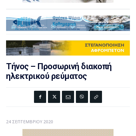
Τήνος – Προσωρινή διακοπή
ηλεκτρικού ρεύματος
24 ΣΕΠΤΕΜΒΡΊΟΥ 2020