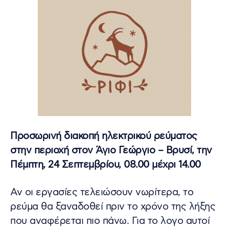
Προσωρινή διακοπή ηλεκτρικού ρεύματος
στην περιοχή στον Άγιο Γεώργιο – Βρυσί, την
Πέμπτη, 24 Σεπτεμβρίου, 08.00 μέχρι 14.00
Αν οι εργασίες τελειώσουν νωρίτερα, το
ρεύμα θα ξαναδοθεί πριν το χρόνο της λήξης
που αναφέρεται πιο πάνω. Για το λoγο αυτοί