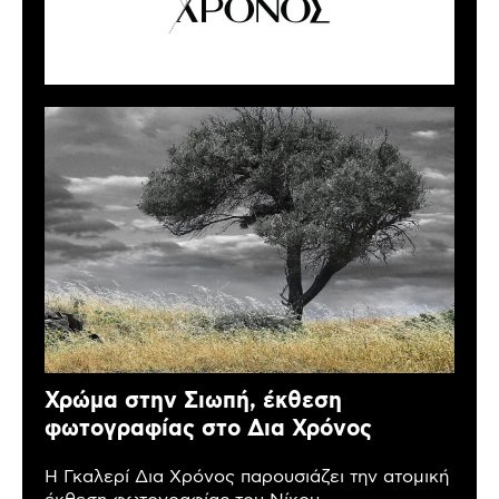
Χρώμα στην Σιωπή, έκθεση
φωτογραφίας στο Δια Χρόνος
Η Γκαλερί Δια Χρόνος παρουσιάζει την ατομική