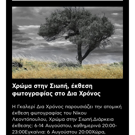
Χρώμα στην Σιωπή, έκθεση
φωτογραφίας στο Δια Χρόνος
Η Γκαλερί Δια Χρόνος παρουσιάζει την ατομική
έκθεση φωτογραφίας του Νίκου
Λεοντόπουλου, Χρώμα στην Σιωπή.Διάρκεια
έκθεσης: 6-14 Αυγούστου, καθημερινά 20:00-
23:00Εγκαίνια: 6 Αυγούστου 20:00Χώρα,