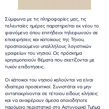
Σύμφωνα με τις πληροφορίες μας, τις
τελευταίες ημέρες παρατηρείται εκ νέου το
φαινόμενο όπου επιτήδειοι τηλεφωνούν σε
επιχειρήσεις και κατοίκους της Τήνου,
προσποιούμενοι υπαλλήλους λογιστικών
γραφείων του νησιού. Ως πρόσχημα
χρησιμοποιούν θέματα που σχετίζονται με
τυχόν επιδοτήσεις.
Οι κάτοικοι του νησιού καλούνται να είναι
ιδιαίτερα προσεκτικοί. Συνιστάται να μην
ανταποκρίνονται σε τέτοιου είδους κλήσεις
και να αναφέρουν άμεσα οποιοδήποτε
παρόμοιο περιστατικό στο Αστυνομικό Τμήμα