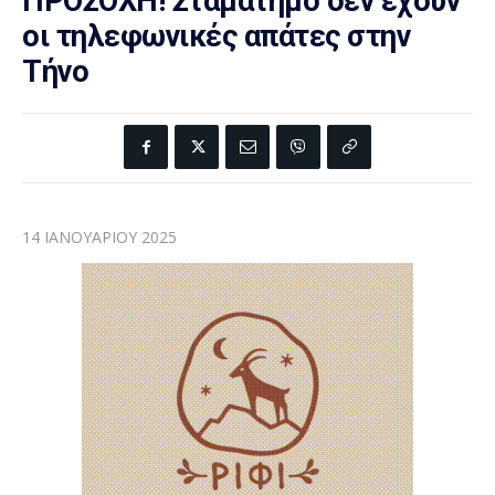
ΠΡΟΣΟΧΗ! Σταματημό δεν έχουν
οι τηλεφωνικές απάτες στην
Τήνο
14 ΙΑΝΟΥΑΡΊΟΥ 2025