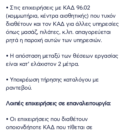
• Στις επιχειρήσεις με ΚΑΔ 96.02
(κομμωτήρια, κέντρα αισθητικής) που τυχόν
διαθέτουν και τον ΚΑΔ για άλλες υπηρεσίες
όπως μασάζ, πιλάτες, κ.λπ. απαγορεύεται
ρητά η παροχή αυτών των υπηρεσιών.
• Η απόσταση μεταξύ των θέσεων εργασίας
είναι κατ’ ελάχιστον 2 μέτρα.
• Υποχρέωση τήρησης καταλόγου με
ραντεβού.
Λοιπές επιχειρήσεις σε επαναλειτουργία:
• Οι επιχειρήσεις που διαθέτουν
οποιονδήποτε ΚΑΔ που τίθεται σε