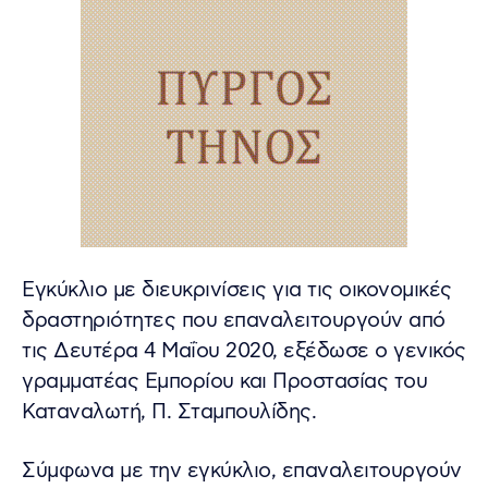
Εγκύκλιο με διευκρινίσεις για τις οικονομικές
δραστηριότητες που επαναλειτουργούν από
τις Δευτέρα 4 Μαΐου 2020, εξέδωσε ο γενικός
γραμματέας Εμπορίου και Προστασίας του
Καταναλωτή, Π. Σταμπουλίδης.
Σύμφωνα με την εγκύκλιο, επαναλειτουργούν