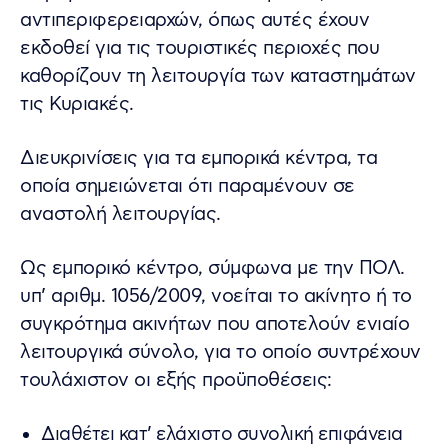
αντιπεριφερειαρχών, όπως αυτές έχουν
εκδοθεί για τις τουριστικές περιοχές που
καθορίζουν τη λειτουργία των καταστημάτων
τις Κυριακές.
Διευκρινίσεις για τα εμπορικά κέντρα, τα
οποία σημειώνεται ότι παραμένουν σε
αναστολή λειτουργίας.
Ως εμπορικό κέντρο, σύμφωνα με την ΠΟΛ.
υπ’ αριθμ. 1056/2009, νοείται το ακίνητο ή το
συγκρότημα ακινήτων που αποτελούν ενιαίο
λειτουργικά σύνολο, για το οποίο συντρέχουν
τουλάχιστον οι εξής προϋποθέσεις:
Διαθέτει κατ’ ελάχιστο συνολική επιφάνεια