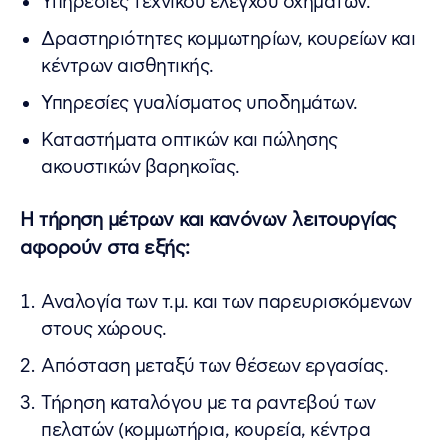
Υπηρεσίες τεχνικού ελέγχου οχημάτων.
Δραστηριότητες κομμωτηρίων, κουρείων και
κέντρων αισθητικής.
Υπηρεσίες γυαλίσματος υποδημάτων.
Καταστήματα οπτικών και πώλησης
ακουστικών βαρηκοΐας.
Η τήρηση μέτρων και κανόνων λειτουργίας
αφορούν στα εξής:
Αναλογία των τ.μ. και των παρευρισκόμενων
στους χώρους.
Απόσταση μεταξύ των θέσεων εργασίας.
Τήρηση καταλόγου με τα ραντεβού των
πελατών (κομμωτήρια, κουρεία, κέντρα