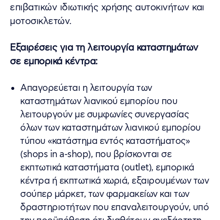
επιβατικών ιδιωτικής χρήσης αυτοκινήτων και
μοτοσικλετών.
Εξαιρέσεις για τη λειτουργία καταστημάτων
σε εμπορικά κέντρα:
Απαγορεύεται η λειτουργία των
καταστημάτων λιανικού εμπορίου που
λειτουργούν με συμφωνίες συνεργασίας
όλων των καταστημάτων λιανικού εμπορίου
τύπου «κατάστημα εντός καταστήματος»
(shops in a-shop), που βρίσκονται σε
εκπτωτικά καταστήματα (outlet), εμπορικά
κέντρα ή εκπτωτικά χωριά, εξαιρουμένων των
σούπερ μάρκετ, των φαρμακείων και των
δραστηριοτήτων που επαναλειτουργούν, υπό