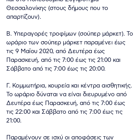
Θεσσαλονίκης (στους δήμους που το
απαρτίζουν).
Β. Υπεραγορές τροφίμων (σούπερ μάρκετ). Το
ωράριο των σούπερ μάρκετ παραμένει έως
τις 9 Μαΐου 2020, από Δευτέρα έως
Παρασκευή, από τις 7:00 έως τις 21:00 και
Σάββατο από τις 7:00 έως τις 20:00.
Γ. Κομμωτήρια, κουρεία και κέντρα αισθητικής.
Το ωράριο δύναται να είναι διευρυμένο από
Δευτέρα έως Παρασκευή, από τις 7:00 έως
τις 22:00 και Σάββατο από τις 7:00 έως τις
21:00.
Παραμένουν σε ισχύ οι αποφάσεις των