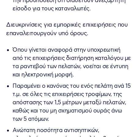
την προϋπόθεση ότι διαθέτουν ανεξάρτητη
είσοδο για τους καταναλωτές.
Διευκρινίσεις για εμπορικές επιχειρήσεις που
επαναλειτουργούν υπό όρους.
Όπου γίνεται αναφορά στην υποχρεωτική
από τις επιχειρήσεις διατήρηση καταλόγου με
τα ραντεβού των πελατών, νοείται σε έντυπη
και ηλεκτρονική μορφή.
Παραμένει ο κανόνας του ενός πελάτη ανά 15
τ.μ. σε όλες τις επιχειρήσεις τροφίμων, της
απόστασης των 1,5 μέτρων μεταξύ πελατών,
καθώς και του μη σχηματισμού ουράς άνω
των 5 ατόμων.
Ανώτατη ποσότητα αντισηπτικών,