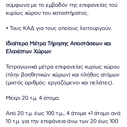
σύμφωνα με το εμβαδόν της επιφανείας τού
κυρίως χώρου του καταστήματος.
• Τους ΚΑΔ για τους οποίους λειτουργούν.
Ιδιαίτερα Μέτρα Τήρησης Αποστάσεων και
Ελαχίστων Χώρων
Τετραγωνικά μέτρα επιφανείας κυρίως χώρου
(πλην βοηθητικών χώρων) και πλήθος ατόμων
(μικτός αριθμός: εργαζόμενοι και πελάτες).
Μέχρι 20 τ.μ. 4 άτομα.
Από 20 τ.μ. έως 100 τ.μ., 4 άτομα +1 άτομο ανά
10 τ.μ. για την επιφάνεια άνω των 20 έως 100