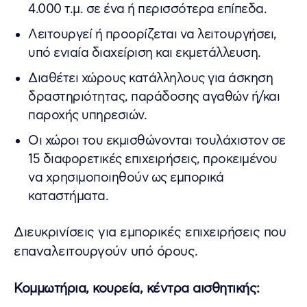
4.000 τ.μ. σε ένα ή περισσότερα επίπεδα.
Λειτουργεί ή προορίζεται να λειτουργήσει,
υπό ενιαία διαχείριση και εκμετάλλευση.
Διαθέτει χώρους κατάλληλους για άσκηση
δραστηριότητας, παράδοσης αγαθών ή/και
παροχής υπηρεσιών.
Οι χώροι του εκμισθώνονται τουλάχιστον σε
15 διαφορετικές επιχειρήσεις, προκειμένου
να χρησιμοποιηθούν ως εμπορικά
καταστήματα.
Διευκρινίσεις για εμπορικές επιχειρήσεις που
επαναλειτουργούν υπό όρους.
Κομμωτήρια, κουρεία, κέντρα αισθητικής: