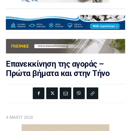
Επανεκκίνηση της αγοράς –
Πρώτα βήματα και στην Τήνο
4 ΜΑΪ́ΟΥ 2020