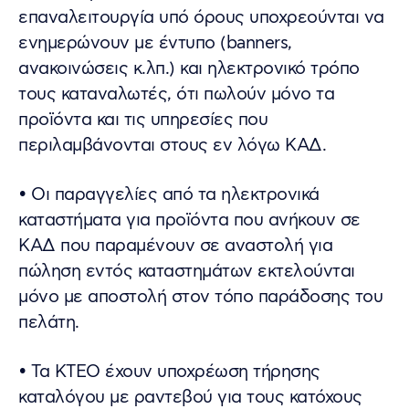
επαναλειτουργία υπό όρους υποχρεούνται να
ενημερώνουν με έντυπο (banners,
ανακοινώσεις κ.λπ.) και ηλεκτρονικό τρόπο
τους καταναλωτές, ότι πωλούν μόνο τα
προϊόντα και τις υπηρεσίες που
περιλαμβάνονται στους εν λόγω ΚΑΔ.
• Οι παραγγελίες από τα ηλεκτρονικά
καταστήματα για προϊόντα που ανήκουν σε
ΚΑΔ που παραμένουν σε αναστολή για
πώληση εντός καταστημάτων εκτελούνται
μόνο με αποστολή στον τόπο παράδοσης του
πελάτη.
• Τα ΚΤΕΟ έχουν υποχρέωση τήρησης
καταλόγου με ραντεβού για τους κατόχους