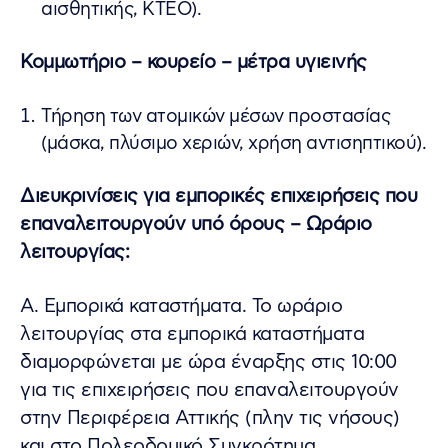
αισθητικής, ΚΤΕΟ).
Κομμωτήριο – κουρείο – μέτρα υγιεινής
Τήρηση των ατομικών μέσων προστασίας
(μάσκα, πλύσιμο χεριών, χρήση αντισηπτικού).
Διευκρινίσεις για εμπορικές επιχειρήσεις που
επαναλειτουργούν υπό όρους – Ωράριο
λειτουργίας:
Α. Εμπορικά καταστήματα. Το ωράριο
λειτουργίας στα εμπορικά καταστήματα
διαμορφώνεται με ώρα έναρξης στις 10:00
για τις επιχειρήσεις που επαναλειτουργούν
στην Περιφέρεια Αττικής (πλην τις νήσους)
και στο Πολεοδομικό Συγκρότημα