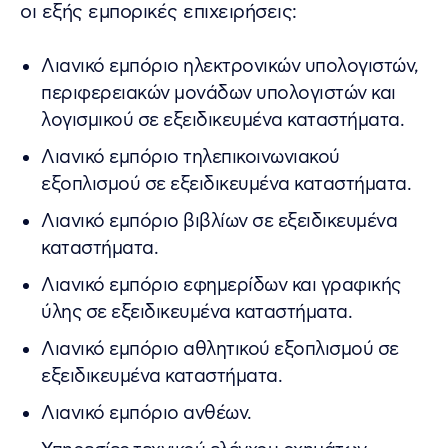
οι εξής εμπορικές επιχειρήσεις:
Λιανικό εμπόριο ηλεκτρονικών υπολογιστών,
περιφερειακών μονάδων υπολογιστών και
λογισμικού σε εξειδικευμένα καταστήματα.
Λιανικό εμπόριο τηλεπικοινωνιακού
εξοπλισμού σε εξειδικευμένα καταστήματα.
Λιανικό εμπόριο βιβλίων σε εξειδικευμένα
καταστήματα.
Λιανικό εμπόριο εφημερίδων και γραφικής
ύλης σε εξειδικευμένα καταστήματα.
Λιανικό εμπόριο αθλητικού εξοπλισμού σε
εξειδικευμένα καταστήματα.
Λιανικό εμπόριο ανθέων.