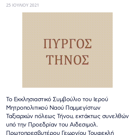
25 ΙΟΥΛΊΟΥ 2021
Το Εκκλησιαστικό Συμβούλιο του Ιερού
Μητροπολιτικού Ναού Παμμεγίστων
Ταξιαρχών πόλεως Τήνου, εκτάκτως συνελθών
υπό την Προεδρίαν του Αιδεσιμολ.
Πρωτοπρεσβυτέρου Γεωργίου Τουφεκλή