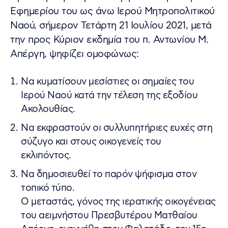
Εφημερίου του ως άνω Ιερού Μητροπολιτικού
Ναού, σήμερον Τετάρτη 21 Ιουλίου 2021, μετά
την προς Κύριον εκδημία του π. Αντωνίου Μ.
Απέργη, ψηφίζει ομοφώνως:
Να κυματίσουν μεσίστιες οι σημαίες του
Ιερού Ναού κατά την τέλεση της εξοδίου
Ακολουθίας.
Να εκφραστούν οι συλλυπητήριες ευχές στη
σύζυγο και στους οικογενείς του
εκλιπόντος.
Να δημοσιευθεί το παρόν ψήφισμα στον
τοπικό τύπο.
Ο μεταστάς, γόνος της ιερατικής οικογένειας
του αειμνήστου Πρεσβυτέρου Ματθαίου