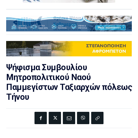
Ψήφισμα Συμβουλίου
Μητροπολιτικού Ναού
Παμμεγίστων Ταξιαρχών πόλεως
Τήνου