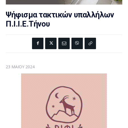
Ψήφισμα τακτικών υπαλλήλων
Π.Ι.Ι.Ε.Τήνου
23 ΜΑΪ́ΟΥ 2024