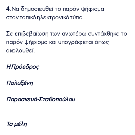
4.
Να δημοσιευθεί το παρόν ψήφισμα
στον τοπικό ηλεκτρονικό τύπο.
Σε επιβεβαίωση των ανωτέρω συντάχθηκε το
παρόν ψήφισμα και υπογράφεται όπως
ακολουθεί.
Η
Πρόεδρος
Πολυξένη
Παρασκευά-Σταθοπούλου
Τα μέλη