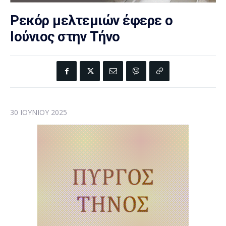
Ρεκόρ μελτεμιών έφερε ο
Ιούνιος στην Τήνο
30 ΙΟΥΝΊΟΥ 2025