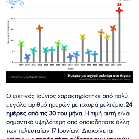
Ο φετινός Ιούνιος χαρακτηρίστηκε από πολύ
μεγάλο αριθμό ημερών με ισχυρά μελτέμια,
24
ημέρες από τις 30 του μήνα
. Η τιμή αυτή είναι
σημαντικά υψηλότερη από οποιαδήποτε άλλη
των τελευταίων 17 Ιουνίων. Διακρίνεται