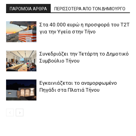
ΠΑΡΟΜΟΙΑ ΑΡΘΡΑ
ΠΕΡΙΣΣΟΤΕΡΑ ΑΠΟ ΤΟΝ ΔΗΜΙΟΥΡΓΟ
Στα 40.000 ευρώ η προσφορά του T2T
για την Υγεία στην Τήνο
Συνεδριάζει την Τετάρτη το Δημοτικό
Συμβούλιο Τήνου
Εγκαινιάζεται το αναμορφωμένο
Πηγάδι στα Πλατιά Τήνου