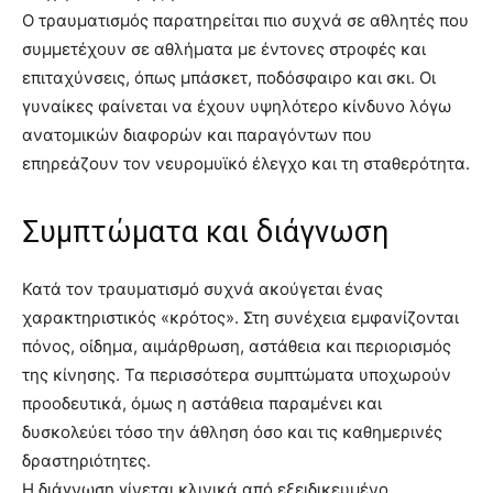
Ο τραυματισμός παρατηρείται πιο συχνά σε αθλητές που
συμμετέχουν σε αθλήματα με έντονες στροφές και
επιταχύνσεις, όπως μπάσκετ, ποδόσφαιρο και σκι. Οι
γυναίκες φαίνεται να έχουν υψηλότερο κίνδυνο λόγω
ανατομικών διαφορών και παραγόντων που
επηρεάζουν τον νευρομυϊκό έλεγχο και τη σταθερότητα.
Συμπτώματα και διάγνωση
Κατά τον τραυματισμό συχνά ακούγεται ένας
χαρακτηριστικός «κρότος». Στη συνέχεια εμφανίζονται
πόνος, οίδημα, αιμάρθρωση, αστάθεια και περιορισμός
της κίνησης. Τα περισσότερα συμπτώματα υποχωρούν
προοδευτικά, όμως η αστάθεια παραμένει και
δυσκολεύει τόσο την άθληση όσο και τις καθημερινές
δραστηριότητες.
Η διάγνωση γίνεται κλινικά από εξειδικευμένο