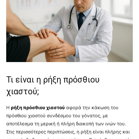
Τι είναι η ρήξη πρόσθιου
χιαστού;
Η
ρήξη πρόσθιου χιαστού
αφορά την κάκωση του
πρόσθιου χιαστού συνδέσμου του γόνατος, με
αποτέλεσμα τη μερική ή πλήρη διακοπή των ινών του.
Στις περισσότερες περιπτώσεις, η ρήξη είναι πλήρης και