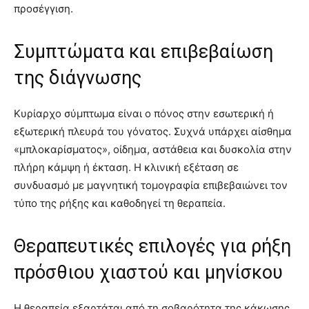
προσέγγιση.
Συμπτώματα και επιβεβαίωση
της διάγνωσης
Κυρίαρχο σύμπτωμα είναι ο πόνος στην εσωτερική ή
εξωτερική πλευρά του γόνατος. Συχνά υπάρχει αίσθημα
«μπλοκαρίσματος», οίδημα, αστάθεια και δυσκολία στην
πλήρη κάμψη ή έκταση. Η κλινική εξέταση σε
συνδυασμό με μαγνητική τομογραφία επιβεβαιώνει τον
τύπο της ρήξης και καθοδηγεί τη θεραπεία.
Θεραπευτικές επιλογές για ρήξη
πρόσθιου χιαστού και μηνίσκου
Η θεραπεία εξαρτάται από τη σοβαρότητα της κάκωσης,