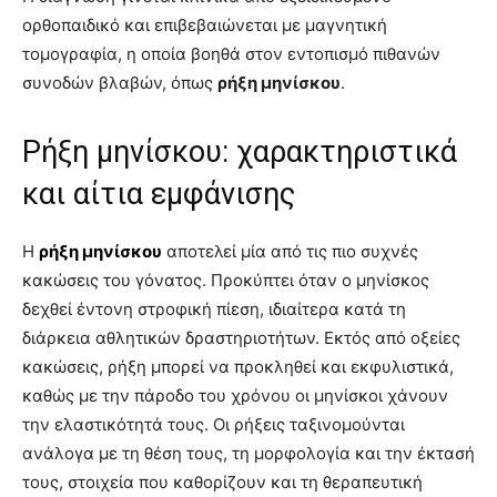
ορθοπαιδικό και επιβεβαιώνεται με μαγνητική
τομογραφία, η οποία βοηθά στον εντοπισμό πιθανών
συνοδών βλαβών, όπως
ρήξη μηνίσκου
.
Ρήξη μηνίσκου: χαρακτηριστικά
και αίτια εμφάνισης
Η
ρήξη μηνίσκου
αποτελεί μία από τις πιο συχνές
κακώσεις του γόνατος. Προκύπτει όταν ο μηνίσκος
δεχθεί έντονη στροφική πίεση, ιδιαίτερα κατά τη
διάρκεια αθλητικών δραστηριοτήτων. Εκτός από οξείες
κακώσεις, ρήξη μπορεί να προκληθεί και εκφυλιστικά,
καθώς με την πάροδο του χρόνου οι μηνίσκοι χάνουν
την ελαστικότητά τους. Οι ρήξεις ταξινομούνται
ανάλογα με τη θέση τους, τη μορφολογία και την έκτασή
τους, στοιχεία που καθορίζουν και τη θεραπευτική