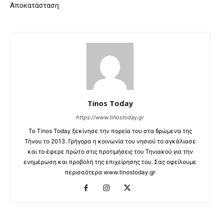
Αποκατάσταση
Tinos Today
https://www.tinostoday.gr
Το Tinos Today ξεκίνησε την πορεία του στα δρώμενα της
Τήνου το 2013. Γρήγορα η κοινωνία του νησιού το αγκάλιασε
και το έφερε πρώτο στις προτιμήσεις του Τηνιακού για την
ενημέρωση και προβολή της επιχείρησης του. Σας οφείλουμε
περισσότερα www.tinostoday.gr