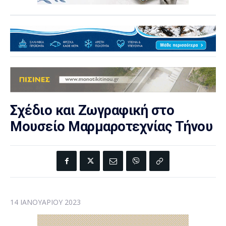
Σχέδιο και Ζωγραφική στο
Μουσείο Μαρμαροτεχνίας Τήνου
14 ΙΑΝΟΥΑΡΊΟΥ 2023