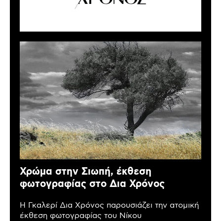
Χρώμα στην Σιωπή, έκθεση
φωτογραφίας στο Δια Χρόνος
Η Γκαλερί Δια Χρόνος παρουσιάζει την ατομική
έκθεση φωτογραφίας του Νίκου