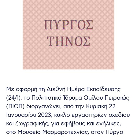
Mε αφορμή τη Διεθνή Ημέρα Εκπαίδευσης
(24/1), το Πολιτιστικό Ίδρυμα Ομίλου Πειραιώς
(ΠΙΟΠ) διοργανώνει, από την Κυριακή 22
Ιανουαρίου 2023, κύκλο εργαστηρίων σχεδίου
και ζωγραφικής, για εφήβους και ενήλικες,
στο Μουσείο Μαρμαροτεχνίας, στον Πύργο