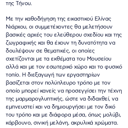
της Τήνου.
Με την καθοδήγηση της εικαστικού Ελίνας
Νιάρχου, οι συμμετέχοντες θα μελετήσουν
βασικές αρχές του ελεύθερου σχεδίου και της
ζωγραφικής και θα έχουν τη δυνατότητα να
δουλέψουν σε θεματικές, οι οποίες
σχετίζονται με τα εκθέματα του Μουσείου
αλλά και με τον εσωτερικό χώρο και το φυσικό
τοπίο. Η διεξαγωγή των εργαστηρίων
βασίζεται στον πολύπλευρο τρόπο με τον
οποίο μπορεί κανείς να προσεγγίσει την τέχνη
της μαρμαρογλυπτικής, ώστε να διδαχθεί, να
εμπνευστεί και να δημιουργήσει με τον δικό
του τρόπο και με διάφορα μέσα, όπως μολύβι,
κάρβουνο, σινική μελάνη, ακρυλικά χρώματα.