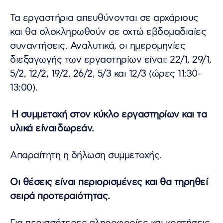
Τα εργαστήρια απευθύνονται σε αρχάριους
και θα ολοκληρωθούν σε οχτώ εβδομαδιαίες
συναντήσεις. Αναλυτικά, οι ημερομηνίες
διεξαγωγής των εργαστηρίων είναι: 22/1, 29/1,
5/2, 12/2, 19/2, 26/2, 5/3 και 12/3 (ώρες 11:30-
13:00).
Η συμμετοχή στον κύκλο εργαστηρίων και τα
υλικά είναι δωρεάν.
Απαραίτητη η δήλωση συμμετοχής.
Oι θέσεις είναι περιορισμένες και θα τηρηθεί
σειρά προτεραιότητας.