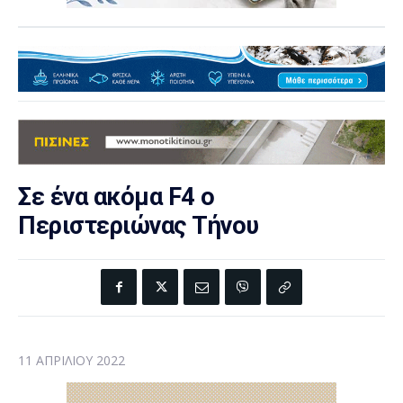
Σε ένα ακόμα F4 o
Περιστεριώνας Τήνου
11 ΑΠΡΙΛΊΟΥ 2022