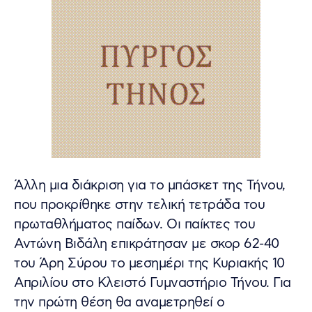
Άλλη μια διάκριση για το μπάσκετ της Τήνου,
που προκρίθηκε στην τελική τετράδα του
πρωταθλήματος παίδων. Οι παίκτες του
Αντώνη Βιδάλη επικράτησαν με σκορ 62-40
του Άρη Σύρου το μεσημέρι της Κυριακής 10
Απριλίου στο Κλειστό Γυμναστήριο Τήνου. Για
την πρώτη θέση θα αναμετρηθεί ο